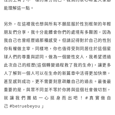
能理解這一點。
另外，在這裡我也想與所有不願屈服於性別框架的年輕
朋友們分享，我十分能體會你們的處境有多艱困，因為
我自己也曾經歷過那種感受。但請記得對於自己的性別
你有權做主宰，同樣地，你也值得受到同居住於這個星
球人們的尊重與認同。做為一個變性女人，我希望透過
此次自己的經歷(這個轉變過程救了我的生命)，讓更多
人了解到一個人可以在生命的新篇章中活得更加快樂，
甚至感到成功，更不需要刻意疏離自己的過去。最後最
重要的是，與眾不同並不等於你將與這個社會做切割，
就讓我們團結一心挺身而出吧！#真實做自
己 #betruebeyou 」