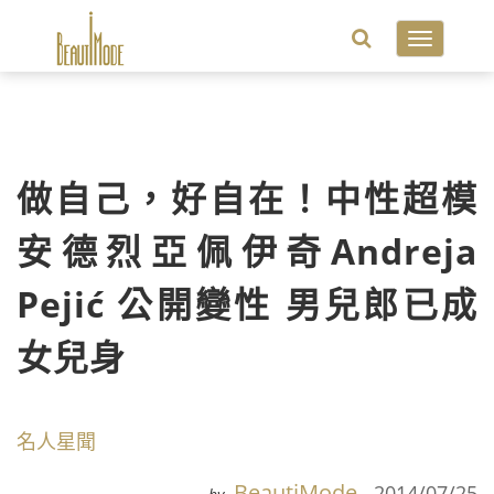
Toggle
navigatio
做自己，好自在！中性超模
安德烈亞佩伊奇Andreja
Pejić 公開變性 男兒郎已成
女兒身
名人星聞
BeautiMode
2014/07/25