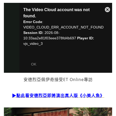
安德烈亞佩伊奇接受ET Online專訪
▶點此看安德烈亞即將演出真人版《小美人魚》