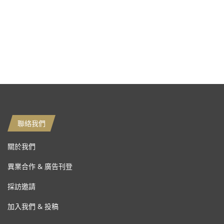
聯絡我們
關於我們
異業合作 & 廣告刊登
採訪邀請
加入我們 & 投稿