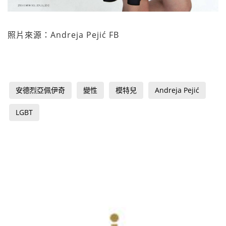
照片來源：Andreja Pejić FB
安德烈亞佩伊奇
變性
模特兒
Andreja Pejić
LGBT