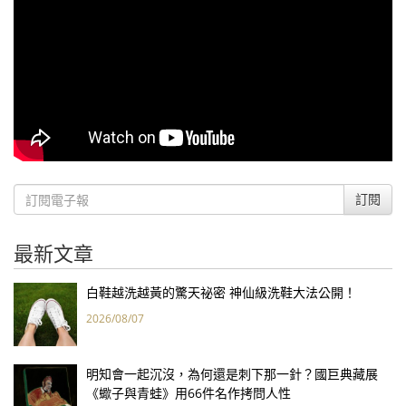
訂閱
最新文章
白鞋越洗越黃的驚天祕密 神仙級洗鞋大法公開！
2026/08/07
明知會一起沉沒，為何還是刺下那一針？國巨典藏展
《蠍子與青蛙》用66件名作拷問人性