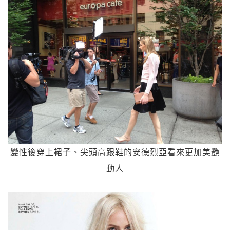
變性後穿上裙子、尖頭高跟鞋的安德烈亞看來更加美艷
動人