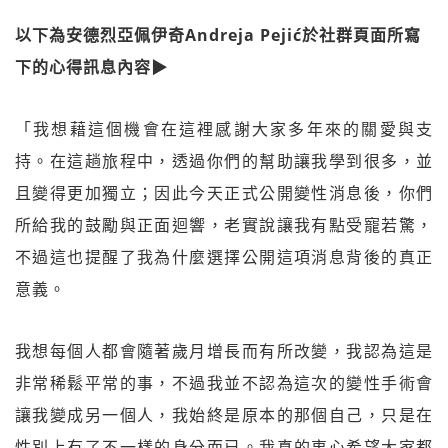
以下為安德烈亞佩伊奇Andreja Pejić於社群頁面所寫
下的心得訊息內容▶
「我想藉這個機會在這裡感謝大家多年來的關愛與支
持。在這趟旅程中，透過你們的幫助讓我學到很多，並
且變得更加獨立；因此今天正式公開變性消息後，你們
所給我的鼓勵與正面迴響，老實說讓我有點受寵若驚，
不過這也提醒了我為什麼選擇公開這項消息背後的真正
意義。
我想每個人都會隨著歲月增長而有所改變，我認為這是
非常稀鬆平常的事，不過我並不認為這次的變性手術會
讓我變成另一個人，我始終是原本的那個自己，只是在
性別上有了不一樣的身分而已。我真的衷心希望大家都