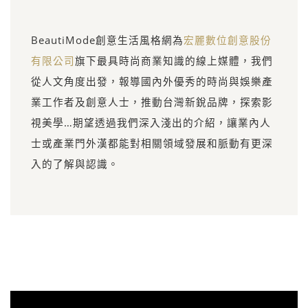
BeautiMode創意生活風格網為
宏麗數位創意股份
有限公司
旗下最具時尚商業知識的線上媒體，我們
從人文角度出發，報導國內外優秀的時尚與娛樂產
業工作者及創意人士，推動台灣新銳品牌，探索影
視美學…期望透過我們深入淺出的介紹，讓業內人
士或產業門外漢都能對相關領域發展和脈動有更深
入的了解與認識。