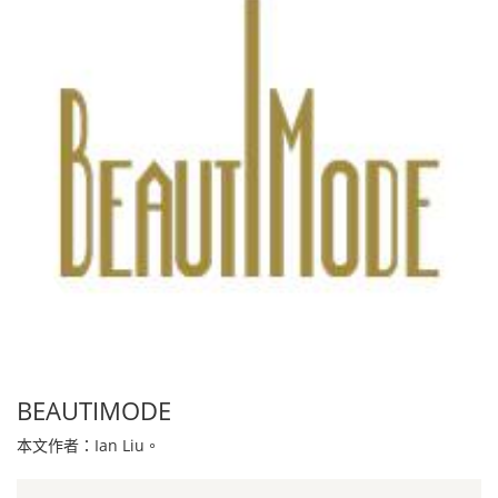
BEAUTIMODE
本文作者：Ian Liu。