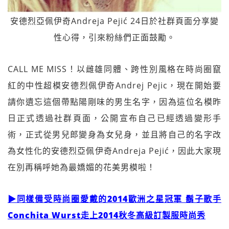
安德烈亞佩伊奇Andreja Pejić 24日於社群頁面分享變
性心得，引來粉絲們正面鼓勵。
CALL ME MISS！以雌雄同體、跨性別風格在時尚圈竄
紅的中性超模安德烈佩伊奇Andrej Pejic，現在開始要
請你遺忘這個帶點陽剛味的男生名字，因為這位名模昨
日正式透過社群頁面，公開宣布自己已經透過變形手
術，正式從男兒郎變身為女兒身，並且將自己的名字改
為女性化的安德烈亞佩伊奇Andreja Pejić，因此大家現
在別再稱呼她為最嬌媚的花美男模啦！
▶同樣備受時尚圈愛戴的2014歐洲之星冠軍 鬍子歌手
Conchita Wurst走上2014秋冬高級訂製服時尚秀