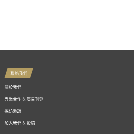
聯絡我們
關於我們
異業合作 & 廣告刊登
採訪邀請
加入我們 & 投稿