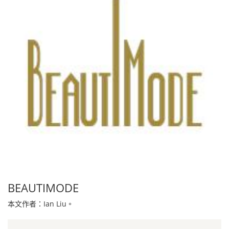
BEAUTIMODE
本文作者：Ian Liu。