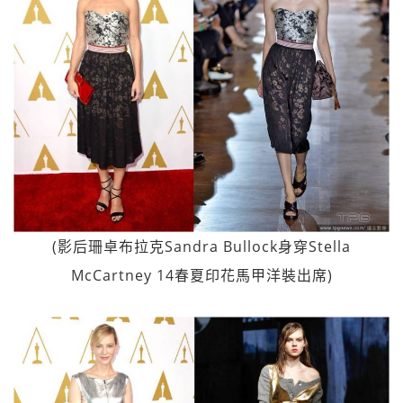
(影后珊卓布拉克Sandra Bullock身穿Stella
McCartney 14春夏印花馬甲洋裝出席)