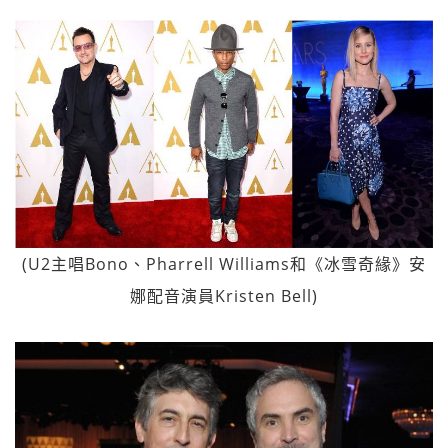
(U2主唱Bono、Pharrell Williams和《冰雪奇緣》安
娜配音演員Kristen Bell)