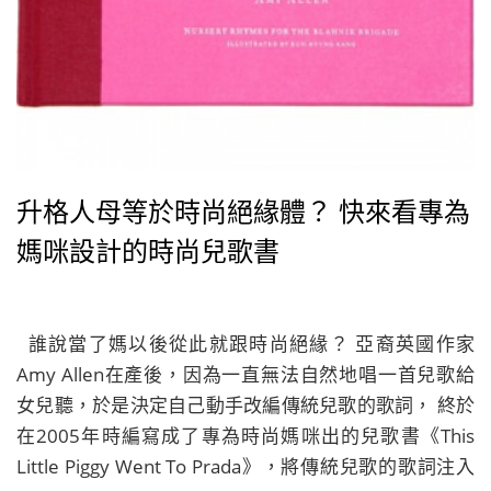
升格人母等於時尚絕緣體？ 快來看專為
媽咪設計的時尚兒歌書
誰說當了媽以後從此就跟時尚絕緣？ 亞裔英國作家
Amy Allen在產後，因為一直無法自然地唱一首兒歌給
女兒聽，於是決定自己動手改編傳統兒歌的歌詞， 終於
在2005年時編寫成了專為時尚媽咪出的兒歌書《This
Little Piggy Went To Prada》，將傳統兒歌的歌詞注入