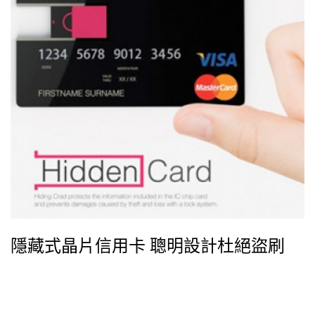
隱藏式晶片信用卡 聰明設計杜絕盜刷