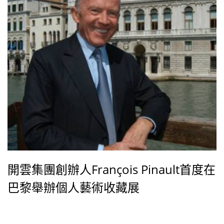
開雲集團創辦人François Pinault首度在
巴黎舉辦個人藝術收藏展