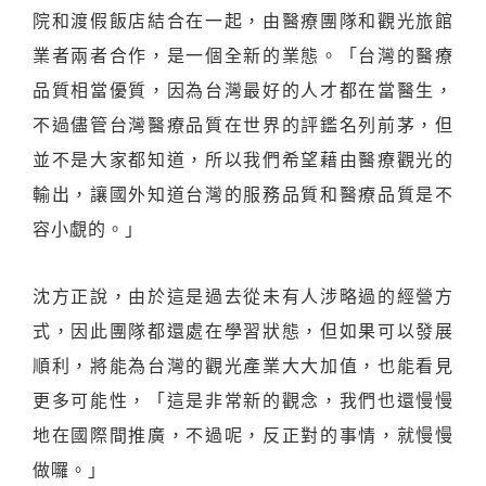
院和渡假飯店結合在一起，由醫療團隊和觀光旅館
業者兩者合作，是一個全新的業態。「台灣的醫療
品質相當優質，因為台灣最好的人才都在當醫生，
不過儘管台灣醫療品質在世界的評鑑名列前茅，但
並不是大家都知道，所以我們希望藉由醫療觀光的
輸出，讓國外知道台灣的服務品質和醫療品質是不
容小覷的。」
沈方正說，由於這是過去從未有人涉略過的經營方
式，因此團隊都還處在學習狀態，但如果可以發展
順利，將能為台灣的觀光產業大大加值，也能看見
更多可能性，「這是非常新的觀念，我們也還慢慢
地在國際間推廣，不過呢，反正對的事情，就慢慢
做囉。」