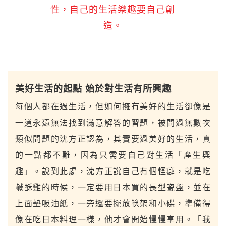
性，自己的生活樂趣要自己創
造。
美好生活的起點 始於對生活有所興趣
每個人都在過生活，但如何擁有美好的生活卻像是
一道永遠無法找到滿意解答的習題，被問過無數次
類似問題的沈方正認為，其實要過美好的生活，真
的一點都不難，因為只需要自己對生活「產生興
趣」。說到此處，沈方正說自己有個怪癖，就是吃
鹹酥雞的時候，一定要用日本買的長型瓷盤，並在
上面墊吸油紙，一旁還要擺放筷架和小碟，準備得
像在吃日本料理一樣，他才會開始慢慢享用。「我