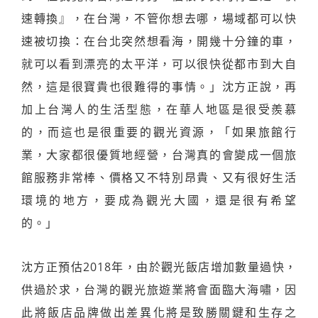
速轉換』，在台灣，不管你想去哪，場域都可以快
速被切換：在台北突然想看海，開幾十分鐘的車，
就可以看到漂亮的太平洋，可以很快從都市到大自
然，這是很寶貴也很難得的事情。」沈方正說，再
加上台灣人的生活型態，在華人地區是很受羨慕
的，而這也是很重要的觀光資源，「如果旅館行
業，大家都很優質地經營，台灣真的會變成一個旅
館服務非常棒、價格又不特別昂貴、又有很好生活
環境的地方，要成為觀光大國，還是很有希望
的。」
沈方正預估2018年，由於觀光飯店增加數量過快，
供過於求，台灣的觀光旅遊業將會面臨大海嘯，因
此將飯店品牌做出差異化將是致勝關鍵和生存之