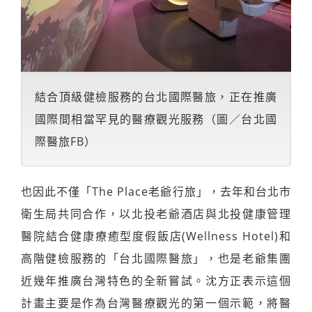
結合頂級健檢服務的台北國際醫旅，正在推廣
國際間相當罕見的醫療觀光服務（圖／台北國
際醫旅FB）
也因此不僅「The Place老爺行旅」，去年和台北市
衛生局共同合作，以北投老爺酒店與北投健康管理
醫院結合健康療癒型度假飯店(Wellness Hotel)和
高階健檢服務的「台北國際醫旅」，也是老爺集團
近幾年推廣台灣特色的全新嘗試。沈方正表示這個
計畫主要是作為台灣醫療觀光的第一個示範，將醫