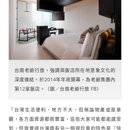
台南老爺行旅，強調與飯店所在地意象文化的
深度連結。於2014年年底開幕，為老爺集團內
第12家飯店。（圖／台南老爺行旅 FB）
「台灣生活便利、地方不大，但無論物產或是景
觀，各方面資源都很豐富，這些大家可能都能感受
到，但我覺得台灣還有另一個很珍貴的特色是『快