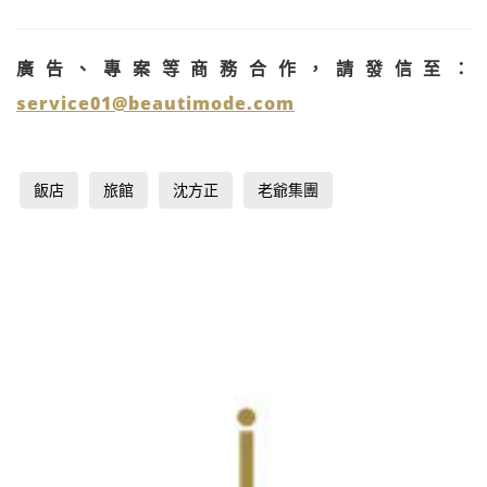
廣告、專案等商務合作，請發信至：
service01@beautimode.com
飯店
旅館
沈方正
老爺集團