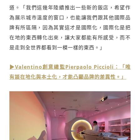
道。「我們這幾年陸續推出一些新的飯店，希望作
為展示城市溫度的窗口，也能讓我們跟其他國際品
牌有所區隔，因為其實這才是國際化，國際化是把
在地的東西轉化出來，讓大家都能有所感受，而不
是走到全世界都看到一模一樣的東西。」
▶Valentino創意總監Pierpaolo Piccioli：「唯
有談在地化與本土化，才能凸顯品牌的差異性。」