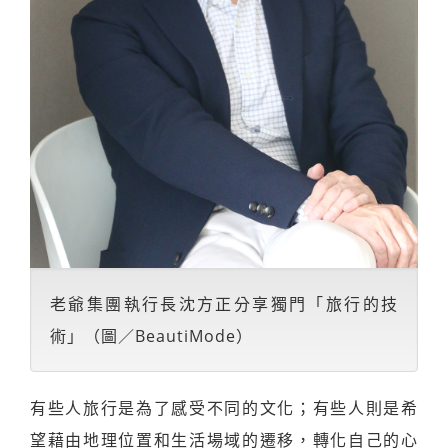
老爺集團執行長沈方正分享獨門「旅行的技
術」（圖／BeautiMode）
有些人旅行是為了感受不同的文化；有些人則是希
望藉由地理位置和生活場域的遷移，轉化自己的心