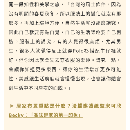
開一段知性和美學之旅，「台灣的風土條件，因為
沒有明顯的春夏秋冬，所以服裝上的變化就沒有那
麼多，再加上環境方便，自然生活就沒那麼講究，
因此自己就要有點自覺，自己的生活樂趣要自己創
造。服裝上的講究，有的人覺得很麻煩，尤其男
生，很多人就覺得反正就穿Polo衫搭配牛仔褲就
好，但你因此就會失去穿衣服的樂趣。講究一點，
會讓你知道更多東西，讓你的生活增加更多可能
性，美感跟生活廣度就會慢慢出現，也會讓你體會
到生活中不同層次的面貌。」
居家布置重點是什麼？法蝶媒體總監宋可欣
Becky：「香味是家的第一印象」