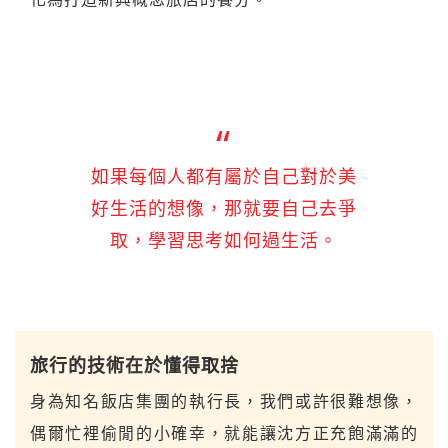
如果每個人都有屬於自己對於美
好生活的想像，那就要自己去爭
取，學習思考如何過生活。
旅行的技術在於懂得取捨
身為知名飯店集團的執行長，我們或許很難想像，
偶爾忙裡偷閒的小確幸，就能讓沈方正充飽滿滿的