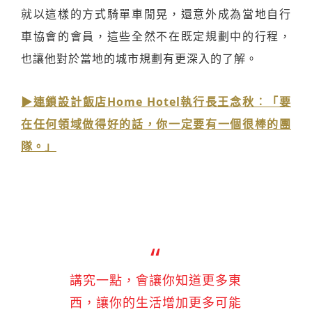
就以這樣的方式騎單車閒晃，還意外成為當地自行
車協會的會員，這些全然不在既定規劃中的行程，
也讓他對於當地的城市規劃有更深入的了解。
▶連鎖設計飯店Home Hotel執行長王念秋︰「要
在任何領域做得好的話，你一定要有一個很棒的團
隊。」
講究一點，會讓你知道更多東
西，讓你的生活增加更多可能