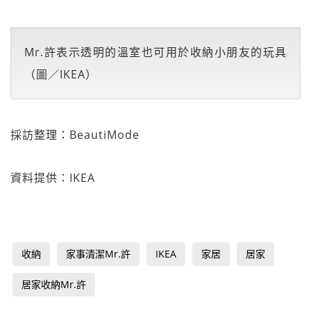
Mr.許表示透明的溫室也可用於收納小朋友的玩具
（圖／IKEA）
採訪整理：BeautiMode
資料提供：IKEA
收納
家事清潔Mr.許
IKEA
家居
居家
居家收納Mr.許