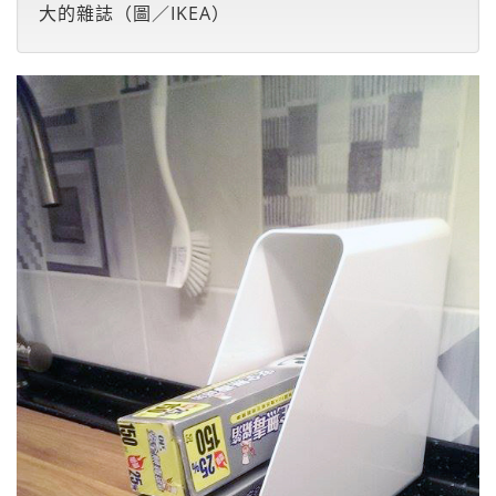
大的雜誌（圖／IKEA）