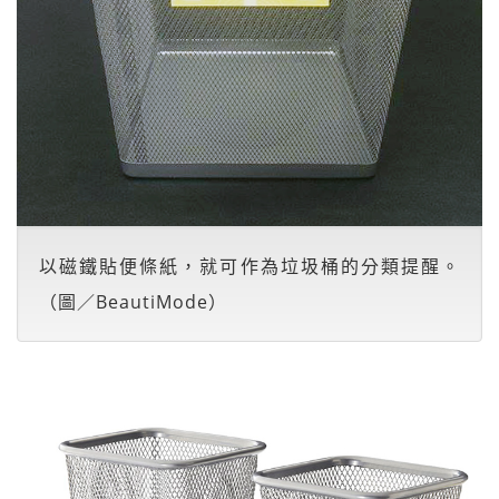
以磁鐵貼便條紙，就可作為垃圾桶的分類提醒。
（圖／BeautiMode）