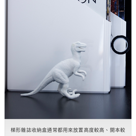
梯形雜誌收納盒通常都用來放置高度較高、開本較