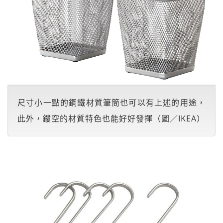
尺寸小一點的鋼鐵材質筆筒也可以有上述的用途，
此外，鏤空的材質特色也能好好發揮（圖／IKEA）