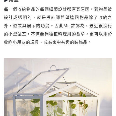
每一個收納物品的每個細節設計都有其原因，若物品被
設計成透明的，就是設計師希望這個物品除了收納之
外，還兼具展示的功能。因此Mr.許認為，最近很流行
的小型溫室，不僅能夠種植料理用的香草，更可以用於
收納小朋友的玩具，成為家中有趣的裝飾品。