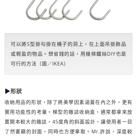
可以將S型掛勾掛在桶子的洞上，在上面吊掛飾品
或輕盈的物品。想省錢的話，用幾條鐵絲DIY也是
可行的方法（圖／IKEA）
▶
形狀
收納用品的形狀，除了將美學因素涵蓋在內之外，更有
實用功能性的考量。梯型的雜誌收納盒，通常都拿來放
置開本較大的雜誌，45度角的斜面設計，讓使用者一目
了然書籍的封面，同時也方便拿取。Mr.許說，深度較