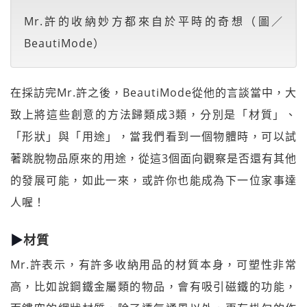
Mr.許的收納妙方都來自於平時的奇想（圖／
BeautiMode）
在採訪完Mr.許之後，BeautiMode從他的言談當中，大
致上將這些創意的方法歸類成3類，分別是「材質」、
「形狀」與「用途」，當我們看到一個物體時，可以試
著跳脫物品原來的用途，從這3個面向觀察是否還有其他
的發展可能，如此一來，或許你也能成為下一位家事達
人喔！
▶
材質
Mr.許表示，有許多收納用品的材質本身，可塑性非常
高，比如說鋼鐵金屬類的物品，會有吸引磁鐵的功能，