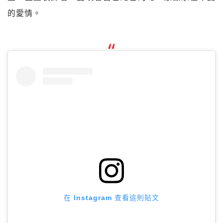
的愛情。
在 Instagram 查看這則貼文