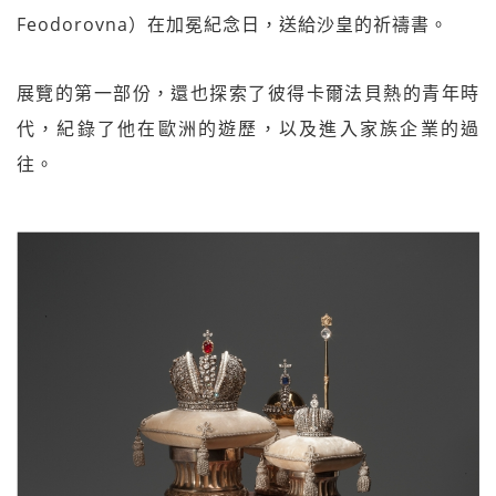
Feodorovna）在加冕紀念日，送給沙皇的祈禱書。
展覽的第一部份，還也探索了彼得卡爾法貝熱的青年時
代，紀錄了他在歐洲的遊歷，以及進入家族企業的過
往。