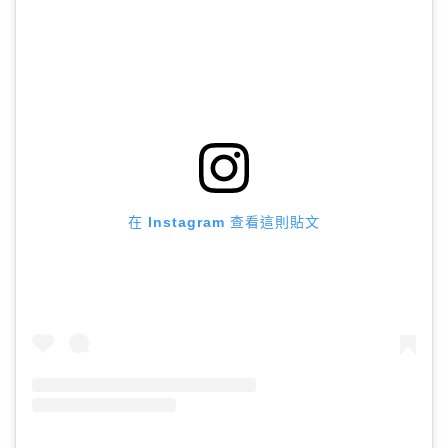
在 Instagram 查看這則貼文