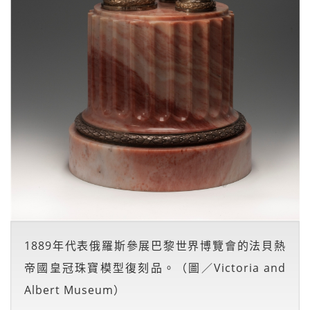
1889年代表俄羅斯參展巴黎世界博覽會的法貝熱
帝國皇冠珠寶模型復刻品。（圖／Victoria and
Albert Museum）