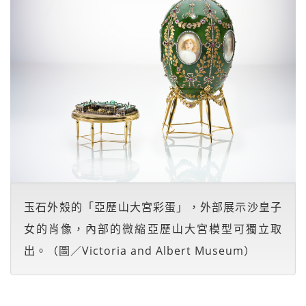
玉石外殼的「亞歷山大宮彩蛋」，外部展示沙皇子
女的肖像，內部的微縮亞歷山大宮模型可獨立取
出。（圖／Victoria and Albert Museum）