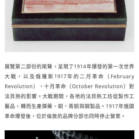
展覽第二部份的尾聲，呈現了1914年爆發的第一次世界
大戰，以及俄羅斯1917年的二月革命（February
Revolution）、十月革命（October Revolution）對
法貝熱的影響。大戰期間，各地的法貝熱工坊從製作工
藝品，轉而生產彈藥、銅、青銅與鋼製品。1917年俄國
革命爆發後，位於倫敦的品牌分部也同時停止營業。