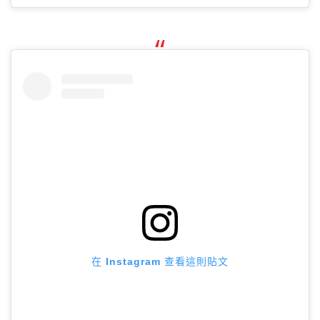
在 Instagram 查看這則貼文