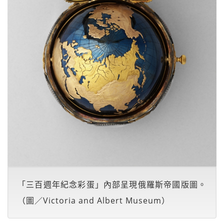
「三百週年紀念彩蛋」內部呈現俄羅斯帝國版圖。
（圖／Victoria and Albert Museum）