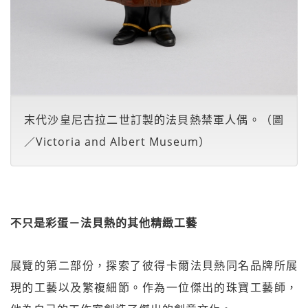
末代沙皇尼古拉二世訂製的法貝熱禁軍人偶。（圖
／Victoria and Albert Museum）
不只是彩蛋－法貝熱的其他精緻工藝
展覽的第二部份，探索了彼得卡爾法貝熱同名品牌所展
現的工藝以及繁複細節。作為一位傑出的珠寶工藝師，