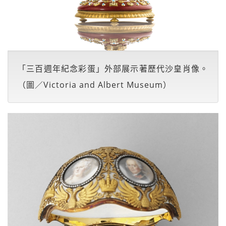
「三百週年紀念彩蛋」外部展示著歷代沙皇肖像。
（圖／Victoria and Albert Museum）