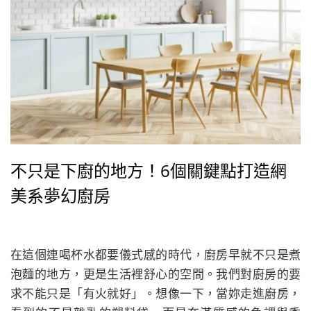
不只是下廚的地方！6個關鍵點打造網
美系夢幻廚房
在這個連喝杯水都要儀式感的時代，廚房早就不只是煮
泡麵的地方，更是生活裡舒心的空間。我們對廚房的要
求不能只是「有火就好」。想像一下，當妳走進廚房，