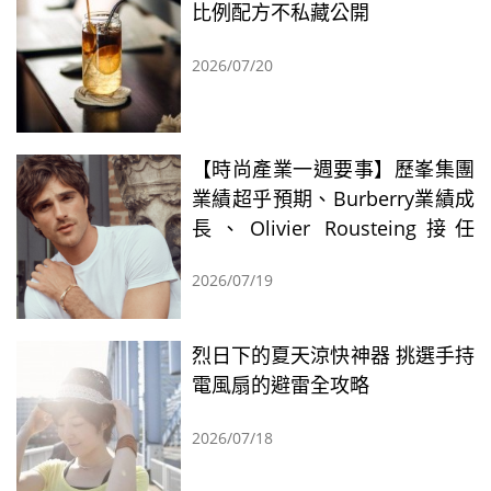
比例配方不私藏公開
2026/07/20
【時尚產業一週要事】歷峯集團
業績超乎預期、Burberry業績成
長、Olivier Rousteing接任
Rabanne創意總監
2026/07/19
烈日下的夏天涼快神器 挑選手持
電風扇的避雷全攻略
2026/07/18