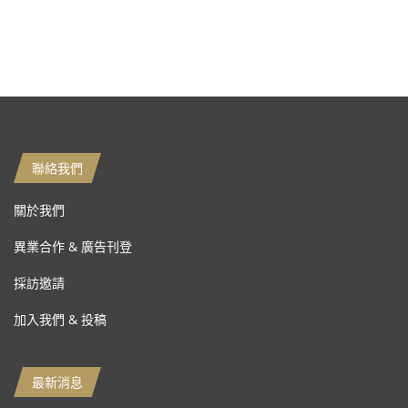
聯絡我們
關於我們
異業合作 & 廣告刊登
採訪邀請
加入我們 & 投稿
最新消息