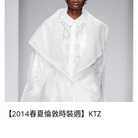
【2014春夏倫敦時裝週】KTZ