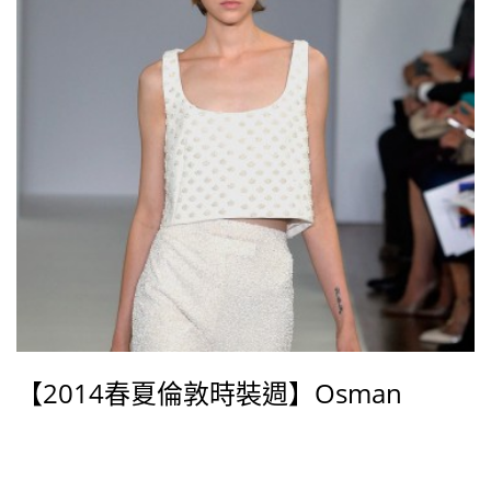
【2014春夏倫敦時裝週】Osman