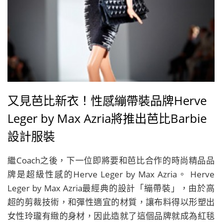
又見芭比新衣！性感繃帶裝品牌Herve
Leger by Max Azria將推出芭比Barbie
設計服裝
繼Coach之後，下一位即將要和芭比合作的時尚精品品
牌是超級性感的Herve Leger by Max Azria。 Herve
Leger by Max Azria最經典的設計「繃帶裝」，由於高
超的剪裁技術，和彈性適宜的材質，讓布料得以形塑出
女性玲瓏有緻的身材，因此造就了這個品牌就成為紅毯