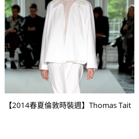
【2014春夏倫敦時裝週】Thomas Tait