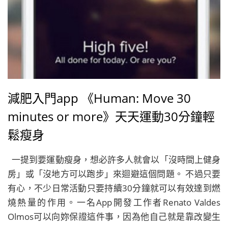
減肥入門app 《Human: Move 30
minutes or more》天天運動30分鐘輕
鬆瘦身
一提到要運動瘦身，想必許多人就會以「沒時間上健身
房」或「沒地方可以跑步」來迴避這個問題。 不過只要
有心，不少日常活動只要持續30分鐘就可以有效達到燃
燒熱量的作用。一名App開發工作者Renato Valdes
Olmos可以向妳保證這件事，因為他自己就是靠改變生