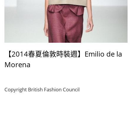
【2014春夏倫敦時裝週】Emilio de la
Morena
Copyright British Fashion Council