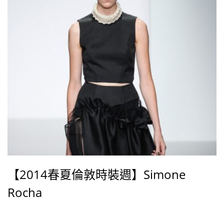
【2014春夏倫敦時裝週】Simone
Rocha