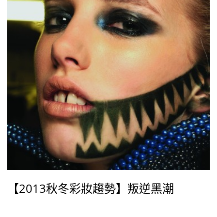
【2013秋冬彩妝趨勢】叛逆黑潮