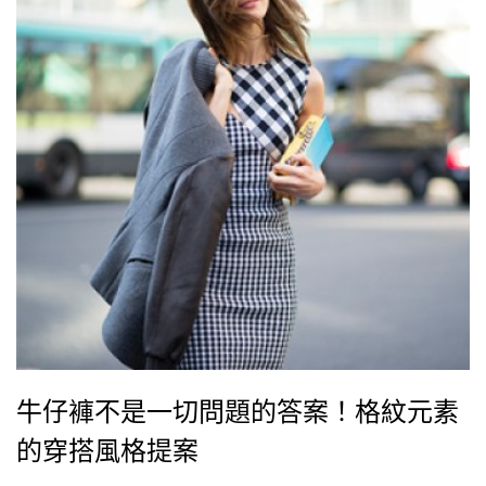
牛仔褲不是一切問題的答案！格紋元素
的穿搭風格提案