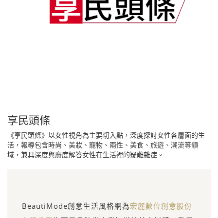
享民頭條
《享民頭條》以女性視角為主要切入點，深度探討女性各層面的生
活，報導包含時尚、美妝、寵物、兩性、美食、旅遊、潮流等領
域，兼具深度與廣度解答女性在生活裡的疑難雜症。
BeautiMode創意生活風格網為
宏麗數位創意股份