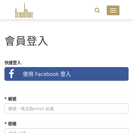
Toggle
navigatio
會員登入
快速登入
使用 Facebook 登入
* 帳號
* 密碼