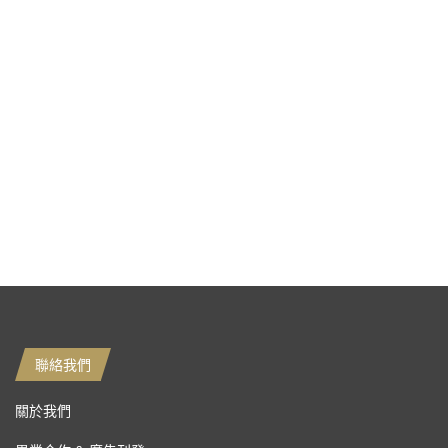
聯絡我們
關於我們