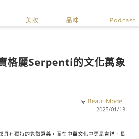
美妝
品味
Podcast
格麗Serpenti的文化萬象
BeautiMode
by
2025/01/13
都具有獨特的象徵意義，而在中華文化中更是吉祥、長