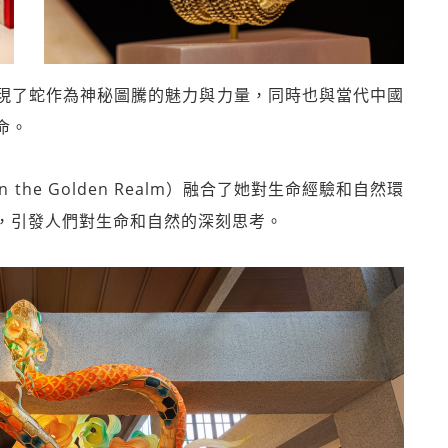
現了蛇作為神秘圖騰的魅力與力量，同時也與當代中國
命。
n the Golden Realm）融合了她對生命經驗和自然環
，引發人們對生命和自然的深刻思考。