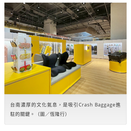
台南濃厚的文化氣息，是吸引Crash Baggage進
駐的關鍵。（圖／恆隆行）