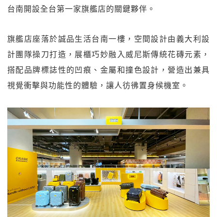
台南開設全台第一家旗艦店的關鍵夥伴。
旗艦店座落於誠品生活台南一樓，空間設計由義大利設
計團隊操刀打造，展櫃巧妙融入威尼斯傳統花磚元素，
搭配品牌標誌性的凹痕、金屬和撞色設計，營造出兼具
視覺衝擊與功能性的體驗，讓人彷彿置身候機室。