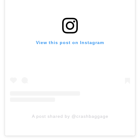
View this post on Instagram
A post shared by @crashbaggage