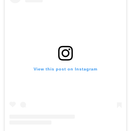
View this post on Instagram