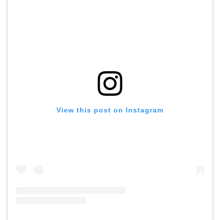
View this post on Instagram