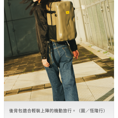
後背包適合輕裝上陣的機動旅行。（圖／恆隆行）