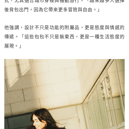
式，尤其適合城市穿梭與機動旅行。「越來越多人選擇
後背包出門，因為它帶來更多冒險與自由。」
他強調，設計不只是功能的附屬品，更是態度與情感的
傳遞。「這些包包不只是裝東西，更是一種生活態度的
展現。」