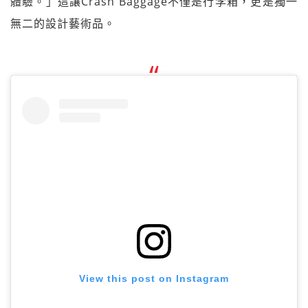
體驗。」這讓Crash Baggage不僅是行李箱，更是獨一
無二的設計藝術品。
View this post on Instagram