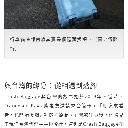
行李箱底部凹痕其實是個隱藏握把。（圖／恆隆
行）
與台灣的緣分：從相遇到落腳
Crash Baggage與台灣的故事始於2019年。當時，
Francesco Pavia應老友邀請來台簡報，「順道來看
看，也開始接觸這裡的通路商。」幾次往返後，他遇見
了現任台灣代理——恆隆行，這也是Crash Baggage在