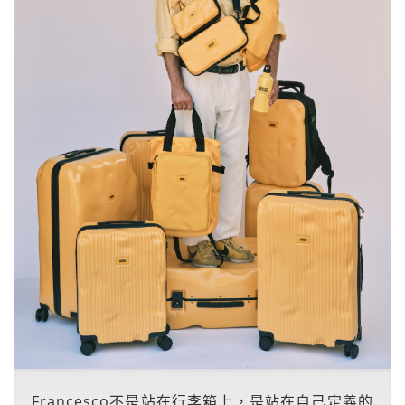
Francesco不是站在行李箱上，是站在自己定義的