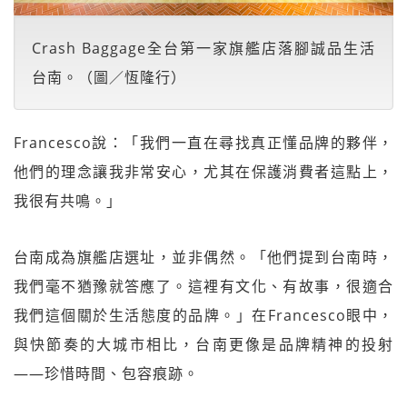
Crash Baggage全台第一家旗艦店落腳誠品生活
台南。（圖／恆隆行）
Francesco說：「我們一直在尋找真正懂品牌的夥伴，
他們的理念讓我非常安心，尤其在保護消費者這點上，
我很有共鳴。」
台南成為旗艦店選址，並非偶然。「他們提到台南時，
我們毫不猶豫就答應了。這裡有文化、有故事，很適合
我們這個關於生活態度的品牌。」在Francesco眼中，
與快節奏的大城市相比，台南更像是品牌精神的投射
——珍惜時間、包容痕跡。