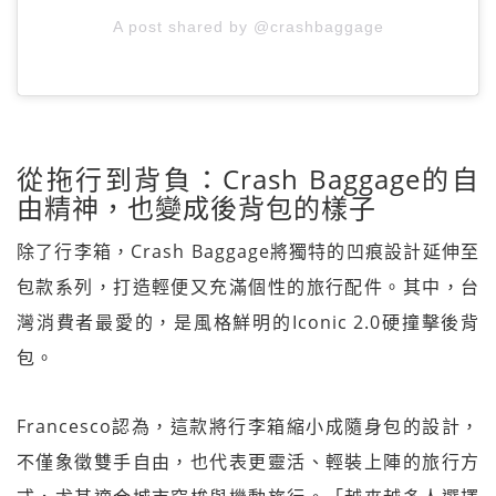
A post shared by @crashbaggage
從拖行到背負：Crash Baggage的自
由精神，也變成後背包的樣子
除了行李箱，Crash Baggage將獨特的凹痕設計延伸至
包款系列，打造輕便又充滿個性的旅行配件。其中，台
灣消費者最愛的，是風格鮮明的Iconic 2.0硬撞擊後背
包。
Francesco認為，這款將行李箱縮小成隨身包的設計，
不僅象徵雙手自由，也代表更靈活、輕裝上陣的旅行方