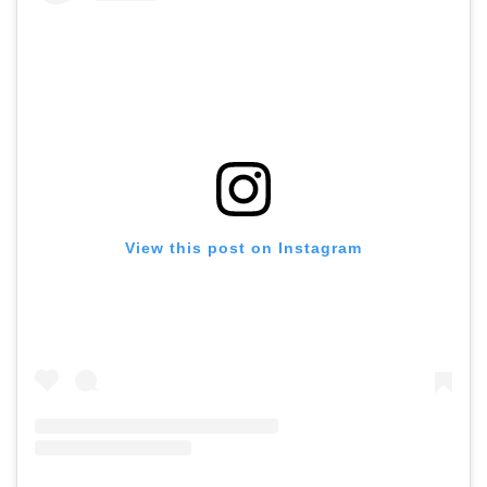
View this post on Instagram