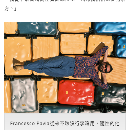
方。」
Francesco Pavia從來不愁沒行李箱用，隨性的他