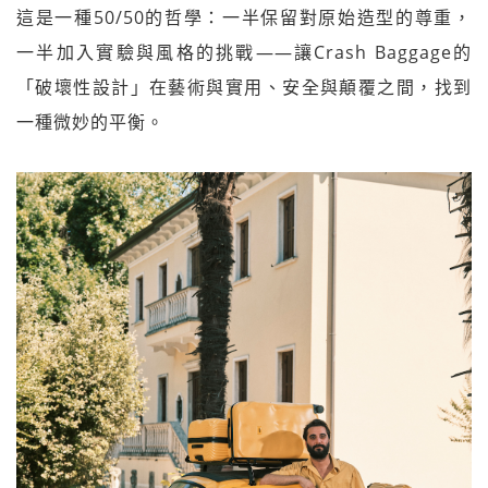
這是一種50/50的哲學：一半保留對原始造型的尊重，
一半加入實驗與風格的挑戰——讓Crash Baggage的
「破壞性設計」在藝術與實用、安全與顛覆之間，找到
一種微妙的平衡。