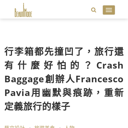
Toggle
navigatio
行李箱都先撞凹了，旅行還
有什麼好怕的？Crash
Baggage創辦人Francesco
Pavia用幽默與痕跡，重新
定義旅行的樣子