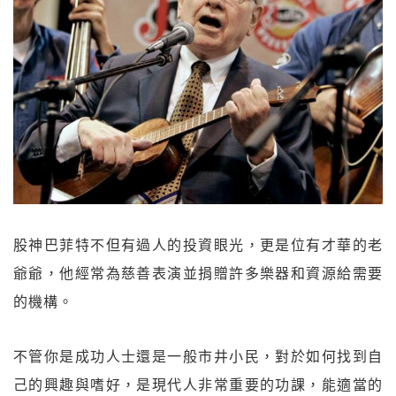
股神巴菲特不但有過人的投資眼光，更是位有才華的老
爺爺，他經常為慈善表演並捐贈許多樂器和資源給需要
的機構。
不管你是成功人士還是一般市井小民，對於如何找到自
己的興趣與嗜好，是現代人非常重要的功課，能適當的