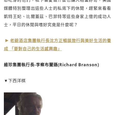
媒體特別整理出這些人士的私底下的休閒，趕緊來看看
凱特王妃、比爾蓋茲、巴菲特等這些身家上億的成功人
士，平日的休閒與嗜好究竟是什麼呢？
老爺酒店集團執行長沈方正暢談旅行與美好生活的養
成 「要對自己的生活感興趣」
維珍集團執行長-李察布蘭遜(Richard Branson)
▼下西洋棋