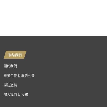
聯絡我們
關於我們
異業合作 & 廣告刊登
採訪邀請
加入我們 & 投稿