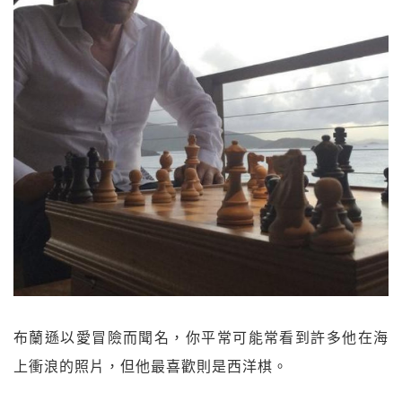
布蘭遜以愛冒險而聞名，你平常可能常看到許多他在海
上衝浪的照片，但他最喜歡則是西洋棋。