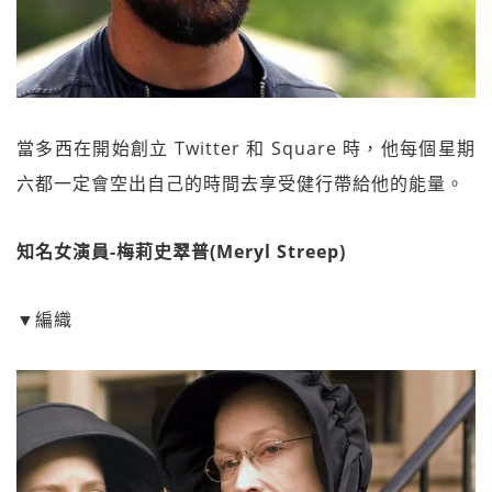
當多西在開始創立 Twitter 和 Square 時，他每個星期
六都一定會空出自己的時間去享受健行帶給他的能量。
知名女演員-梅莉史翠普(Meryl Streep)
▼編織