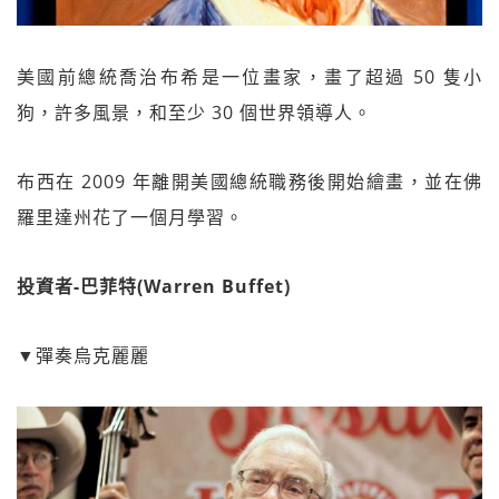
美國前總統喬治布希是一位畫家，畫了超過 50 隻小
狗，許多風景，和至少 30 個世界領導人。
布西在 2009 年離開美國總統職務後開始繪畫，並在佛
羅里達州花了一個月學習。
投資者-巴菲特(Warren Buffet)
▼彈奏烏克麗麗