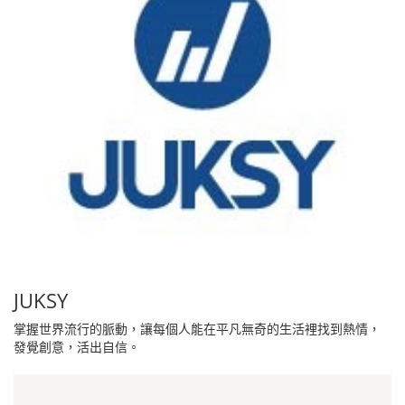
JUKSY
掌握世界流行的脈動，讓每個人能在平凡無奇的生活裡找到熱情，
發覺創意，活出自信。