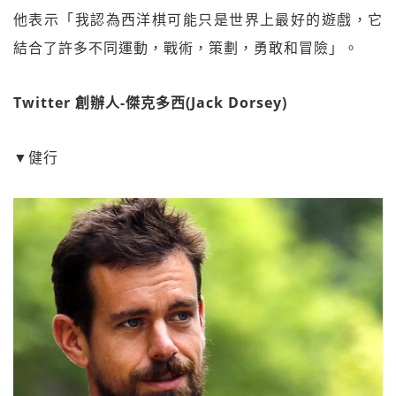
他表示「我認為西洋棋可能只是世界上最好的遊戲，它
結合了許多不同運動，戰術，策劃，勇敢和冒險」。
Twitter 創辦人-傑克多西(Jack Dorsey)
▼健行