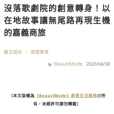
沒落歌劇院的創意轉身！以
在地故事讓無尾路再現生機
的嘉義商旅
藝文設計
旅遊美食
BeautiMode
2020/04/30
by
（本文版權為
《BeautiMode》創意生活風格網
所
有，未經許可請勿轉載）