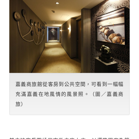
嘉義商旅館從客房到公共空間，可看到一幅幅
充滿嘉義在地風情的風景照。（圖／嘉義商
旅）