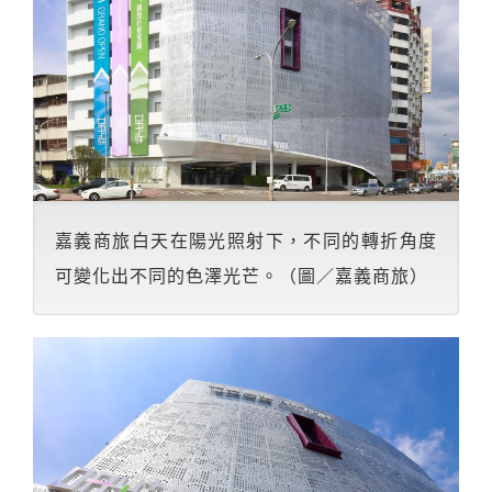
嘉義商旅白天在陽光照射下，不同的轉折角度
可變化出不同的色澤光芒。（圖／嘉義商旅）