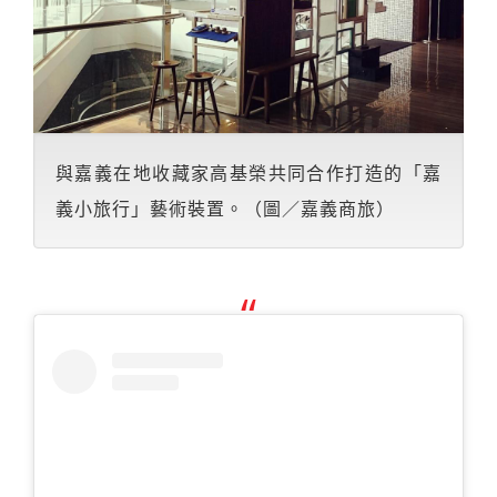
與嘉義在地收藏家高基榮共同合作打造的「嘉
義小旅行」藝術裝置。（圖／嘉義商旅）