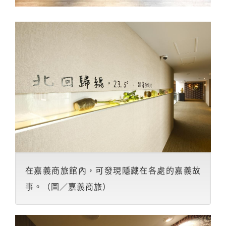
在嘉義商旅館內，可發現隱藏在各處的嘉義故
事。（圖／嘉義商旅）