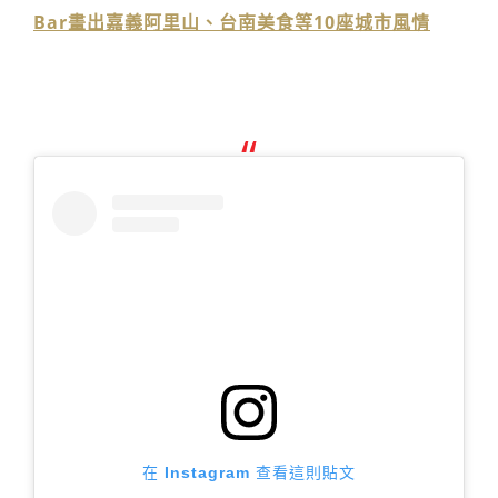
Bar畫出嘉義阿里山、台南美食等10座城市風情
在 Instagram 查看這則貼文