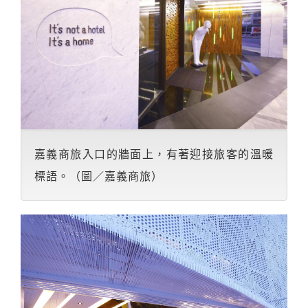
嘉義商旅入口的牆面上，有著迎接旅客的溫暖
標語。（圖／嘉義商旅）