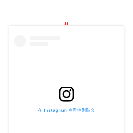
在 Instagram 查看這則貼文