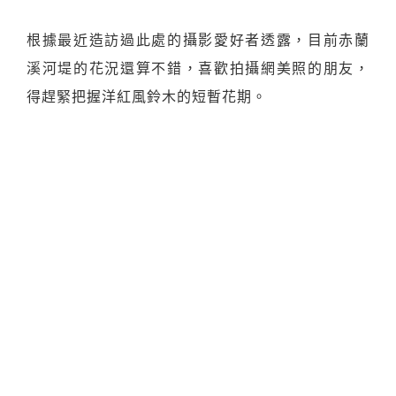
根據最近造訪過此處的攝影愛好者透露，目前赤蘭
溪河堤的花況還算不錯，喜歡拍攝網美照的朋友，
得趕緊把握洋紅風鈴木的短暫花期。