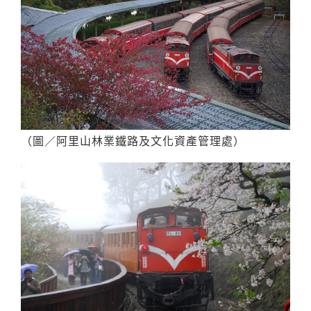
（圖／阿里山林業鐵路及文化資產管理處）