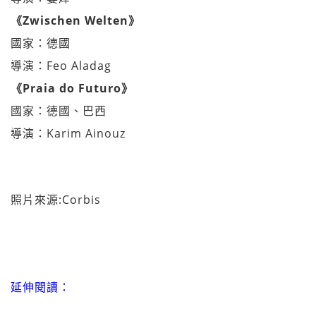
《Zwischen Welten》
國家：德國
導演：Feo Aladag
《Praia do Futuro》
國家：德國、巴西
導演：Karim Ainouz
照片來源:Corbis
延伸閱讀：