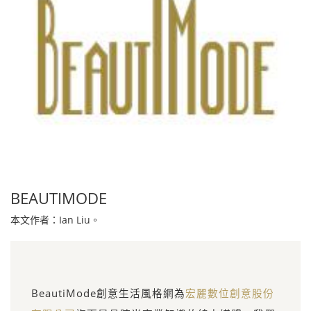
BEAUTIMODE
本文作者：Ian Liu。
BeautiMode創意生活風格網為
宏麗數位創意股份