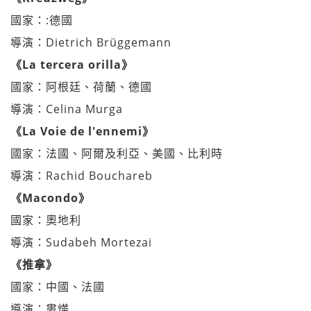
國家：:德國
導演：Dietrich Brüggemann
《La tercera orilla》
國家：阿根廷、荷蘭、德國
導演：Celina Murga
《La Voie de l'ennemi》
國家：法國、阿爾及利亞、美國、比利時
導演：Rachid Bouchareb
《Macondo》
國家：奧地利
導演：Sudabeh Mortezai
《推拿》
國家：中國、法國
導演：婁燁