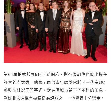
第64屆柏林影展6日正式開幕，影帝梁朝偉也獻出擔任
評審的處女秀，他表示由於去年跟隨電影《一代宗師》
參與柏林影展開幕式，對這個城市留下了不錯的印象，
剛好此次有機會被獲邀為評審之一，他覺得十分榮幸。