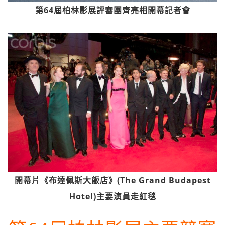
第64屆柏林影展評審團齊亮相開幕記者會
開幕片《布達佩斯大飯店》(The Grand Budapest
Hotel)主要演員走紅毯