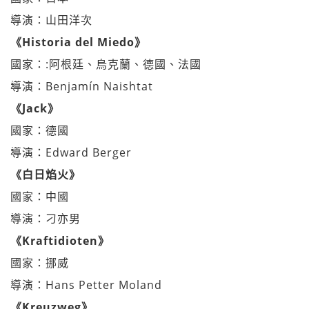
導演：山田洋次
《Historia del Miedo》
國家：:阿根廷、烏克蘭、德國、法國
導演：Benjamín Naishtat
《Jack》
國家：德國
導演：Edward Berger
《白日焰火》
國家：中國
導演：刁亦男
《Kraftidioten》
國家：挪威
導演：Hans Petter Moland
《Kreuzweg》