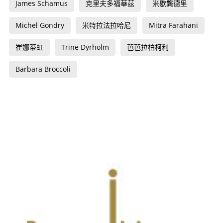
James Schamus
克里夫多福華茲
米歇龔德里
Michel Gondry
米特拉法拉哈尼
Mitra Farahani
崔娜蒂虹
Trine Dyrholm
芭芭拉柏柯利
Barbara Broccoli