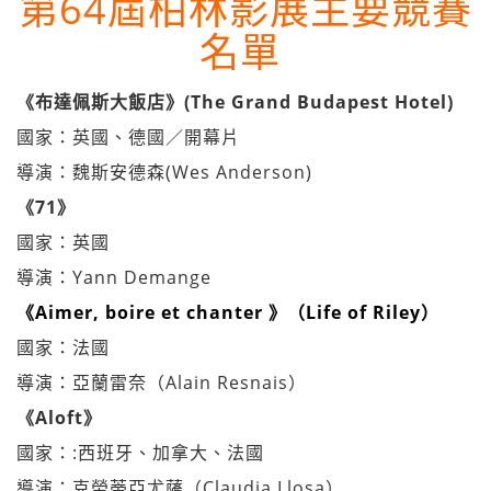
第64屆柏林影展主要競賽
名單
《布達佩斯大飯店》(The Grand Budapest Hotel)
國家：英國、德國／開幕片
導演：魏斯安德森(Wes Anderson)
《71》
國家：英國
導演：Yann Demange
《Aimer, boire et chanter 》（Life of Riley）
國家：法國
導演：亞蘭雷奈（Alain Resnais）
《Aloft》
國家：:西班牙、加拿大、法國
導演：克勞蒂亞尤薩（Claudia Llosa）