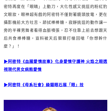
密特再度在「眼睛」上動刀，大化性感又挑逗的粉紅豹
文眼妝，眼神超有戲的阿密特不僅對著鏡頭放電，更在
攝影機前大方吐舌、舔拭棒棒糖，寂靜挑逗的動作讓一
旁的半裸男舞者看得血脈噴張，忍不住靠上前去想跟天
后共食棒棒糖，豈料被天后狠狠打槍回嗆「你想幹什
麼？」！
▶
阿密特《血腥愛情故事》化身愛情守護神 火焰之眼透
視現代男女病態愛情
▶阿密特《母系社會》綠貓眼石展「眼」技