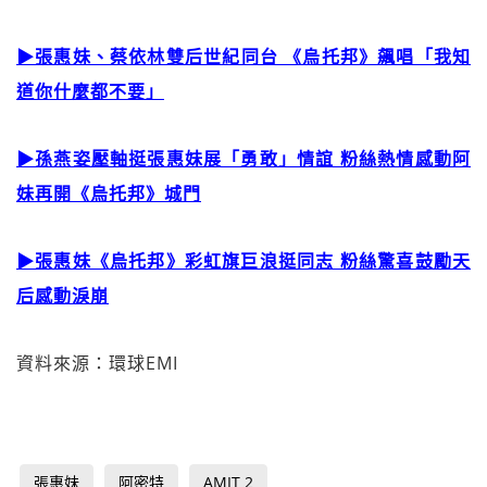
▶張惠妹、蔡
依林雙后世紀同台 《烏托邦》飆唱「我知
道你什麼都不要」
▶孫燕姿壓軸挺張惠妹展「勇敢」情誼 粉絲熱情感動阿
妹再開《烏托邦》城門
▶張惠妹《烏托邦》彩虹旗巨浪挺同志 粉絲驚喜鼓勵天
后感動淚崩
資料來源：環球EMI
張惠妹
阿密特
AMIT 2