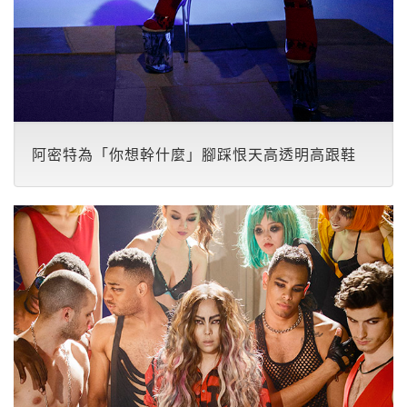
阿密特為「你想幹什麼」腳踩恨天高透明高跟鞋