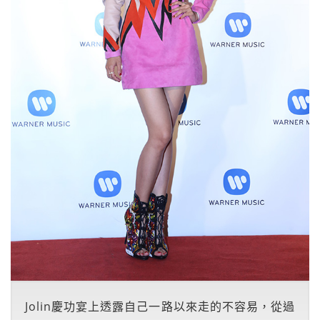
Jolin慶功宴上透露自己一路以來走的不容易，從過