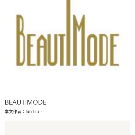
BEAUTIMODE
本文作者：Ian Liu。