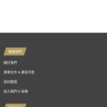
聯絡我們
關於我們
異業合作 & 廣告刊登
採訪邀請
加入我們 & 投稿