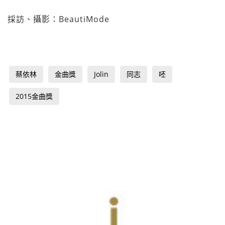
採訪、攝影：BeautiMode
蔡依林
金曲獎
Jolin
同志
呸
2015金曲獎