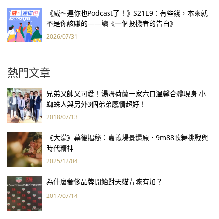
《威～連你也Podcast了！》S21E9：有些錢，本來就
不是你該賺的——讀《一個投機者的告白》
2026/07/31
熱門文章
兄弟又帥又可愛！湯姆荷蘭一家六口溫馨合體現身 小
蜘蛛人與另外3個弟弟感情超好！
2018/07/13
《大濛》幕後揭秘：嘉義場景還原、9m88歌舞挑戰與
時代精神
2025/12/04
為什麼奢侈品牌開始對天貓青睞有加？
2017/07/14