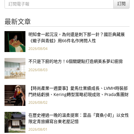
訂閱
最新文章
明知會一起沉沒，為何還是刺下那一針？國巨典藏展
《蠍子與青蛙》用66件名作拷問人性
2026/08/04
不只是下廚的地方！6個關鍵點打造網美系夢幻廚房
2026/08/03
【時尚產業一週要事】愛馬仕業績成長、LVMH時裝部
門終結虧損、Kering轉型策略初現成效、Prada集團財
報亮眼
2026/08/02
在歷史裡過一晚的溫柔提案：雲品「寶桑小町」以女性
限定青旅續寫台東老屋記憶
2026/08/01