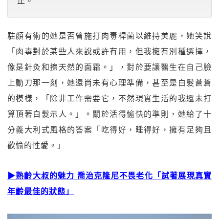
止。
駐顏有術的她是否曾施打肉毒桿菌以維持美麗，她笑說
「肉毒對於某些人來說或許有用，但我擁有別種選擇，
像是針灸和擦天然的面霜。」，對於要讓醫生在自己臉
上動刀那一刻，她還尚未有心理準備，甚至是白髮蒼蒼
的模樣，「除非工作需要它，不然現實生活的我還未打
算頂著白髮示人。」。關於活得愉快的準則，她給了十
分義大利式風格的答案「吃得好，睡得好，擁有足夠且
歡愉的性愛。」
▶熟齡大叔的魅力 喬治克隆尼不畏老化「試著展現真實
年齡最佳的狀態」