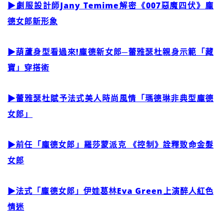
▶劇服設計師Jany Temime解密《007惡魔四伏》龐
德女郎新形象
▶葫蘆身型看過來!龐德新女郎─蕾雅瑟杜親身示範「藏
寶」穿搭術
▶蕾雅瑟杜賦予法式美人時尚風情「瑪德琳非典型龐德
女郎」
▶前任「龐德女郎」羅莎蒙派克 《控制》詮釋致命金髮
女郎
▶法式「龐德女郎」伊娃葛林Eva Green上演醉人紅色
情迷