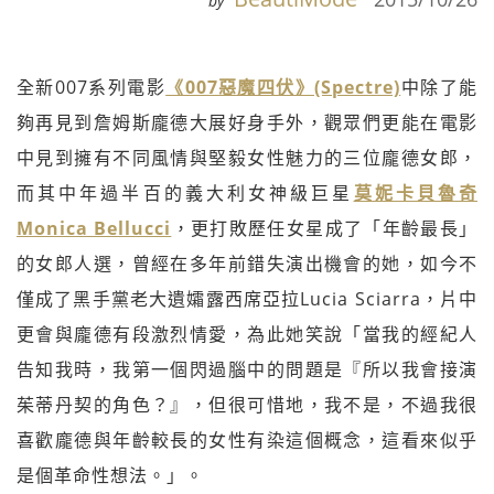
by
全新007系列電影
《007惡魔四伏》(Spectre)
中除了能
夠再見到詹姆斯龐德大展好身手外，觀眾們更能在電影
中見到擁有不同風情與堅毅女性魅力的三位龐德女郎，
而其中年過半百的義大利女神級巨星
莫妮卡貝魯奇
Monica Bellucci
，更打敗歷任女星成了「年齡最長」
的女郎人選，曾經在多年前錯失演出機會的她，如今不
僅成了黑手黨老大遺孀露西席亞拉Lucia Sciarra，片中
更會與龐德有段激烈情愛，為此她笑說「當我的經紀人
告知我時，我第一個閃過腦中的問題是『所以我會接演
茱蒂丹契的角色？』，但很可惜地，我不是，不過我很
喜歡龐德與年齡較長的女性有染這個概念，這看來似乎
是個革命性想法。」。