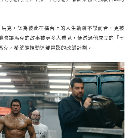
了馬克，認為彼此在擂台上的人生軌跡不謀而合，更被
機會讓馬克的故事被更多人看見，便透過他成立的「七
馬克，希望能推動這部電影的改編計劃。