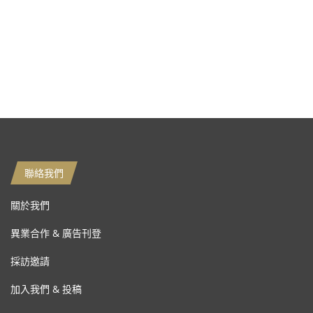
聯絡我們
關於我們
異業合作 & 廣告刊登
採訪邀請
加入我們 & 投稿