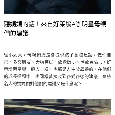
聽媽媽的話！來自好萊塢A咖明星母親
們的建議
從小到大，母親們總是會提供孩子各種建議，做你自
己、多交朋友、大膽嘗試、放膽做夢、勇敢冒險...，好
萊塢明星與一般人一樣，也都是人生父母養的，在他們
的成長過程中，也同樣曾接收到各式各樣的建議，這些
名人的媽媽們對他們的建議又是什麼呢？
By
BeautiMode
| 2016/05/08