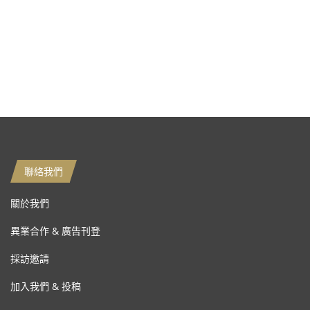
聯絡我們
關於我們
異業合作 & 廣告刊登
採訪邀請
加入我們 & 投稿