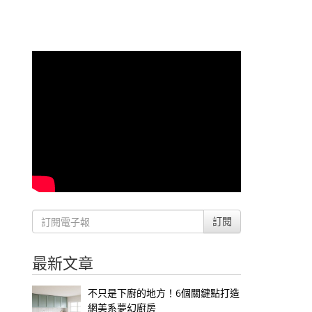
訂閱
最新文章
不只是下廚的地方！6個關鍵點打造
網美系夢幻廚房