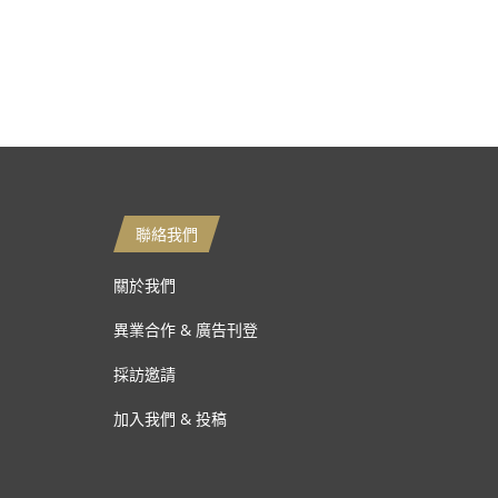
聯絡我們
關於我們
異業合作 & 廣告刊登
採訪邀請
加入我們 & 投稿