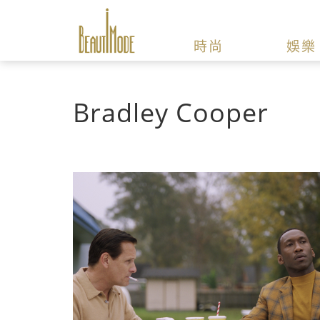
時尚
娛樂
Bradley Cooper