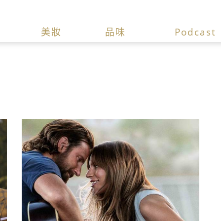
美妝
品味
Podcast