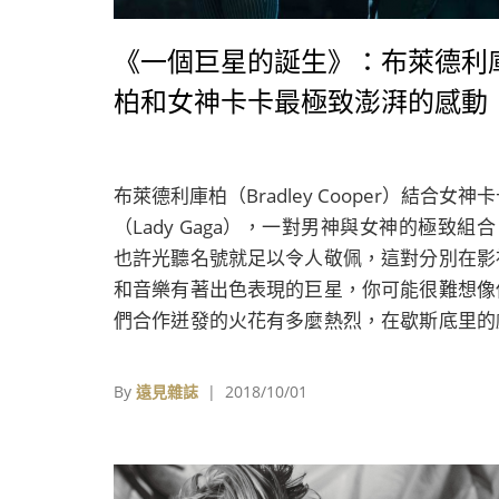
《一個巨星的誕生》：布萊德利
柏和女神卡卡最極致澎湃的感動
布萊德利庫柏（Bradley Cooper）結合女神
（Lady Gaga），一對男神與女神的極致組合
也許光聽名號就足以令人敬佩，這對分別在影
和音樂有著出色表現的巨星，你可能很難想像
們合作迸發的火花有多麼熱烈，在歇斯底里的
劇張力和爆發性嗓音的詮釋下，有著無盡澎湃
感動。
By
遠見雜誌
| 2018/10/01