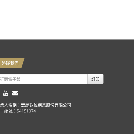
追蹤我們
訂閱
業人名稱：宏麗數位創意股份有限公司
一編號：54151074