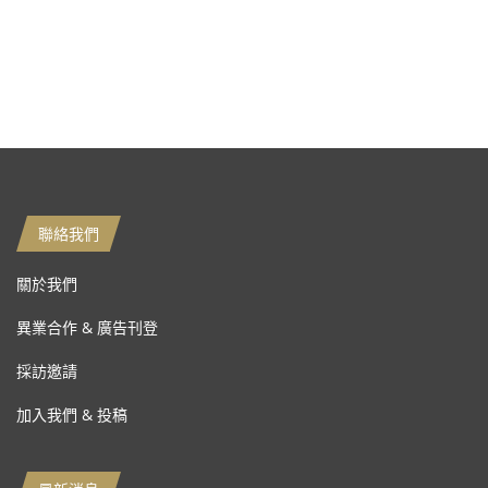
聯絡我們
關於我們
異業合作 & 廣告刊登
採訪邀請
加入我們 & 投稿