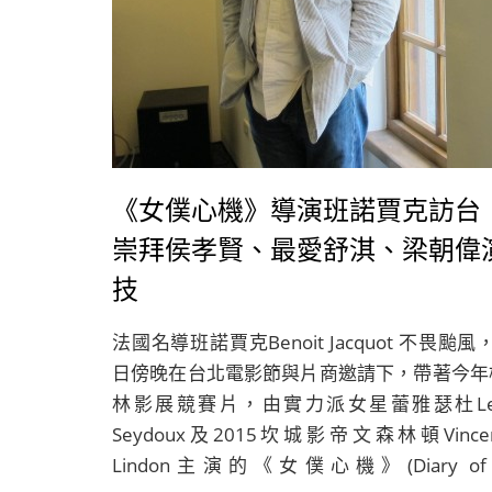
《女僕心機》導演班諾賈克訪台
崇拜侯孝賢、最愛舒淇、梁朝偉
技
法國名導班諾賈克Benoit Jacquot 不畏颱風
日傍晚在台北電影節與片商邀請下，帶著今年
林影展競賽片，由實力派女星蕾雅瑟杜Le
Seydoux及2015坎城影帝文森林頓Vince
Lindon主演的《女僕心機》(Diary of