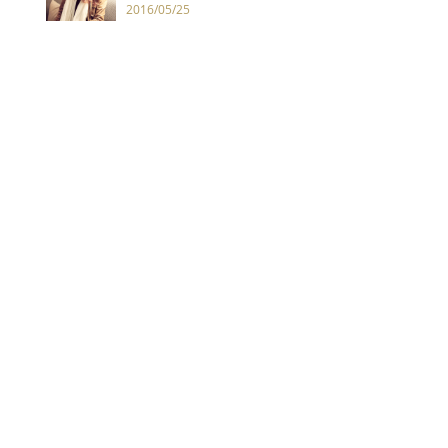
別人會看到你的好」
2016/05/25