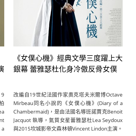
《女僕心機》經典文學三度躍上大
演
銀幕 蕾雅瑟杜化身冷傲反骨女僕
，9
改編自19世紀法國作家奧克塔夫米爾博Octave
柏
Mirbeau同名小說的《女僕心機》(Diary of a
a
Chambermaid)，是由法國名導班諾賈克Benoit
nt
Jacquot 執導，氣質女星蕾雅瑟杜Lea Seydoux
 a
與2015坎城影帝文森林頓Vincent Lindon主演。