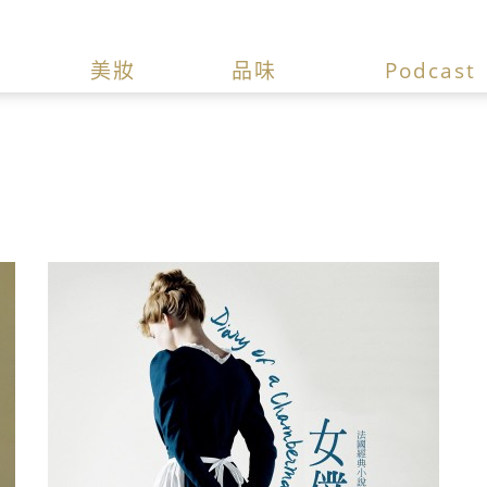
美妝
品味
Podcast