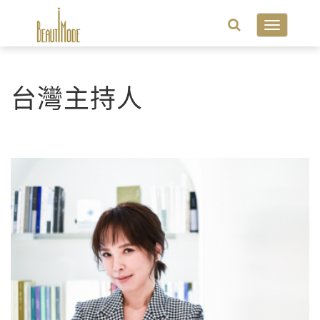
Toggle
navigatio
台灣主持人