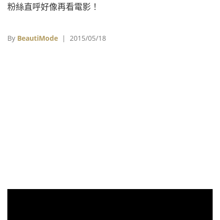
粉絲直呼好像再看電影！
By
BeautiMode
| 2015/05/18