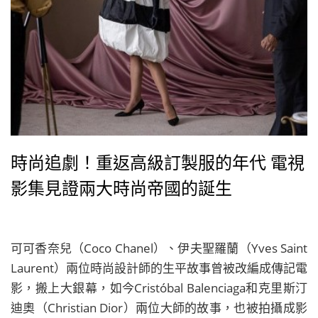
時尚追劇！重返高級訂製服的年代 電視
影集見證兩大時尚帝國的誕生
可可香奈兒（Coco Chanel）、伊夫聖羅蘭（Yves Saint
Laurent）兩位時尚設計師的生平故事曾被改編成傳記電
影，搬上大銀幕，如今Cristóbal Balenciaga和克里斯汀
迪奧（Christian Dior）兩位大師的故事，也被拍攝成影