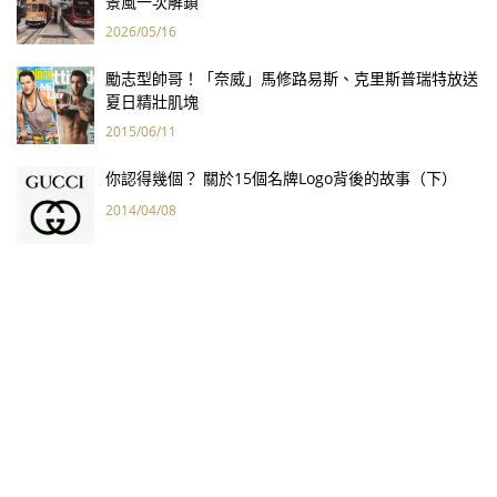
景風一次解鎖
2026/05/16
勵志型帥哥！「奈威」馬修路易斯、克里斯普瑞特放送
夏日精壯肌塊
2015/06/11
你認得幾個？ 關於15個名牌Logo背後的故事（下）
2014/04/08