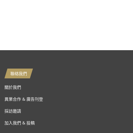
聯絡我們
關於我們
異業合作 & 廣告刊登
採訪邀請
加入我們 & 投稿