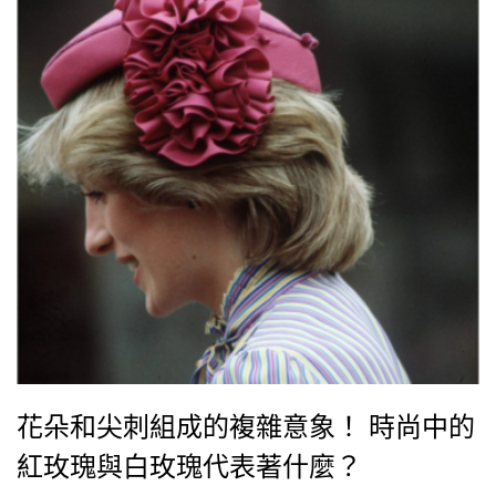
花朵和尖刺組成的複雜意象！ 時尚中的
紅玫瑰與白玫瑰代表著什麼？