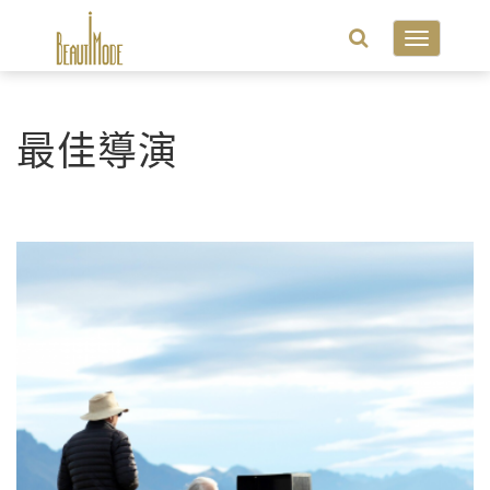
Toggle
navigatio
最佳導演