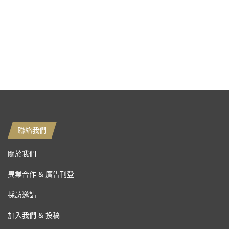
聯絡我們
關於我們
異業合作 & 廣告刊登
採訪邀請
加入我們 & 投稿