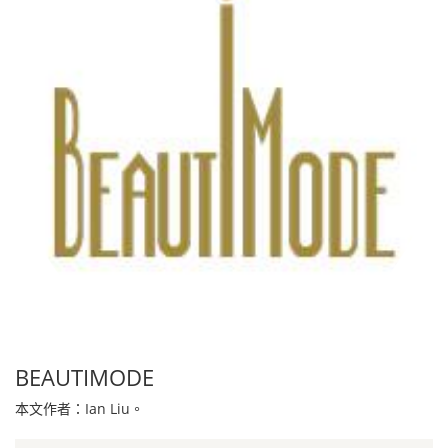
BEAUTIMODE
本文作者：Ian Liu。