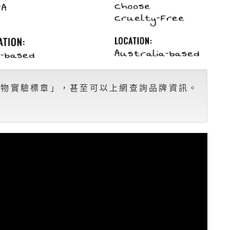
動物實驗標章」，甚至可以上網查詢品牌資訊。