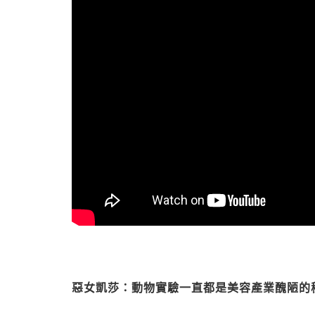
惡女凱莎：動物實驗一直都是美容產業醜陋的