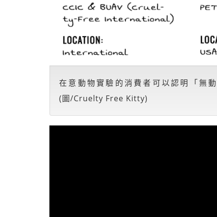
在意動物實驗的消費者可以認明「無
(圖/Cruelty Free Kitty)