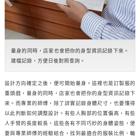
量身的同時，店家也會把你的身型資訊記錄下來。
建檔記錄，方便日後對照查詢。
設計方向確定之後，便可開始量身。這裡也是訂製服的
重頭戲，量身的同時，店家也會把你的身型資訊記錄下
來。而專業的師傅，除了詳實記錄身體尺寸，也要懂得
以此判斷如何調整設計。有些人胸部的位置偏高，有些
人手臂的長度較長，這些各有不同巧妙的身體姿態，便
要與專業師傅的經驗結合，找到最適合的服裝比例、輪