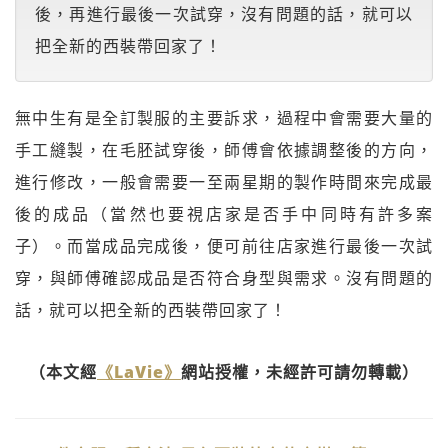
後，再進行最後一次試穿，沒有問題的話，就可以
把全新的西裝帶回家了！
無中生有是全訂製服的主要訴求，過程中會需要大量的
手工縫製，在毛胚試穿後，師傅會依據調整後的方向，
進行修改，一般會需要一至兩星期的製作時間來完成最
後的成品（當然也要視店家是否手中同時有許多案
子）。而當成品完成後，便可前往店家進行最後一次試
穿，與師傅確認成品是否符合身型與需求。沒有問題的
話，就可以把全新的西裝帶回家了！
（本文經
《LaVie》
網站授權，未經許可請勿轉載）