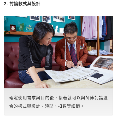
2. 討論款式與設計
確定使用需求與目的後，接著就可以與師傅討論適
合的樣式與設計、領型、扣數等細節。