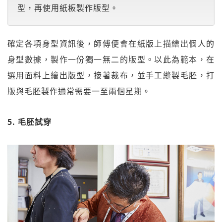
型，再使用紙板製作版型。
確定各項身型資訊後，師傅便會在紙版上描繪出個人的
身型數據，製作一份獨一無二的版型。以此為範本，在
選用面料上繪出版型，接著裁布，並手工縫製毛胚，打
版與毛胚製作通常需要一至兩個星期。
5. 毛胚試穿