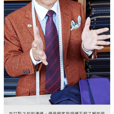
在訂製之前的溝通，便是顧客與師傅互相了解的最