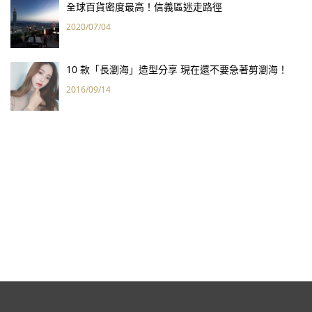
全球百貨密度最高！信義區迷走路徑
2020/07/04
10 款「長瀏海」造型分享 現在還不要急著剪瀏海！
2016/09/14