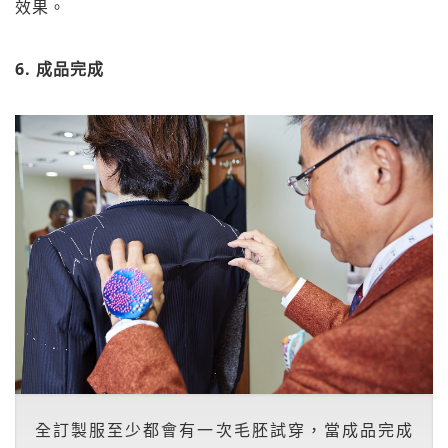
效果。
6. 成品完成
全訂製服至少都會有一次毛胚試穿，當成品完成