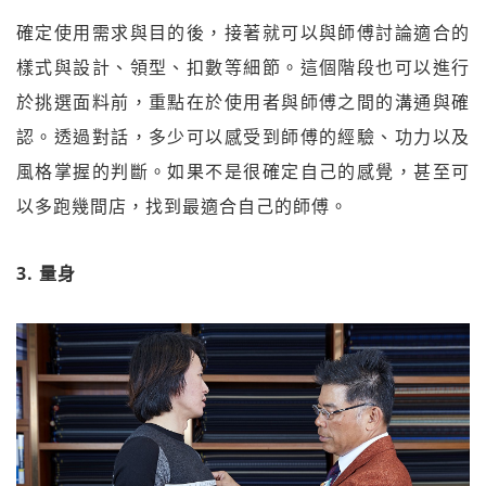
確定使用需求與目的後，接著就可以與師傅討論適合的
樣式與設計、領型、扣數等細節。這個階段也可以進行
於挑選面料前，重點在於使用者與師傅之間的溝通與確
認。透過對話，多少可以感受到師傅的經驗、功力以及
風格掌握的判斷。如果不是很確定自己的感覺，甚至可
以多跑幾間店，找到最適合自己的師傅。
3. 量身