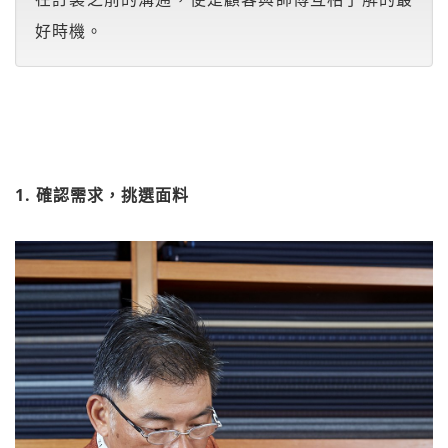
好時機。
1. 確認需求，挑選面料