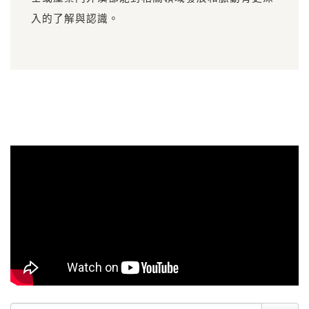
入的了解與認識。