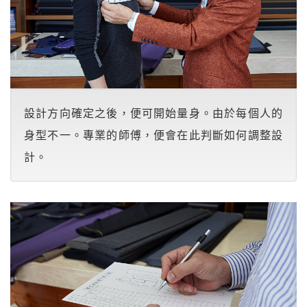
設計方向確定之後，便可開始量身。由於每個人的
身型不一。專業的師傅，便會在此判斷如何調整設
計。