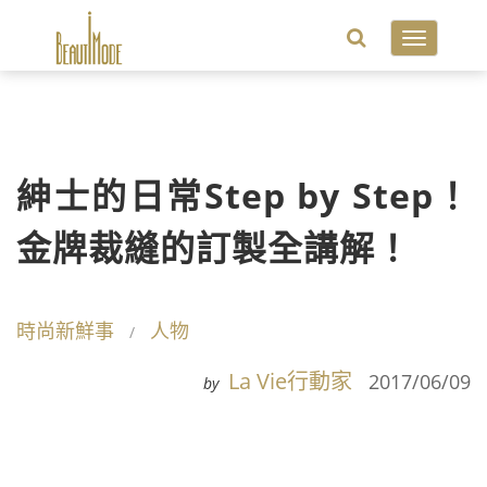
Toggle
navigatio
紳士的日常Step by Step！
金牌裁縫的訂製全講解！
時尚新鮮事
人物
La Vie行動家
2017/06/09
by