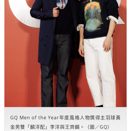
GQ Men of the Year年度風格人物獎得主羽球黃
金男雙「麟洋配」李洋與王齊麟。（圖／GQ）