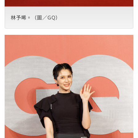
林予晞。（圖／GQ）