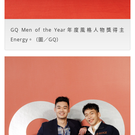
GQ Men of the Year年度風格人物獎得主
Energy。（圖／GQ）