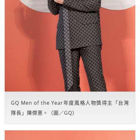
GQ Men of the Year年度風格人物獎得主「台灣
隊長」陳傑憲。（圖／GQ）