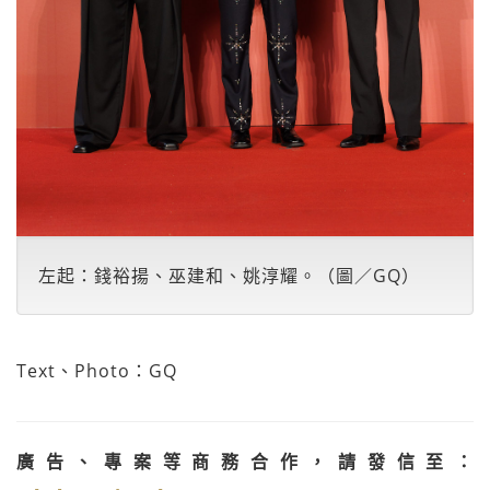
左起：錢裕揚、巫建和、姚淳耀。（圖／GQ）
Text、Photo：GQ
廣告、專案等商務合作，請發信至：