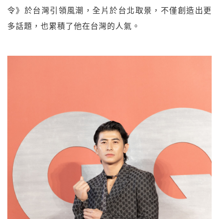
令》於台灣引領風潮，全片於台北取景，不僅創造出更
多話題，也累積了他在台灣的人氣。