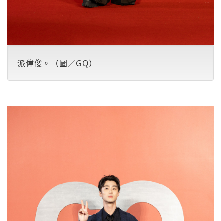
派偉俊。（圖／GQ）