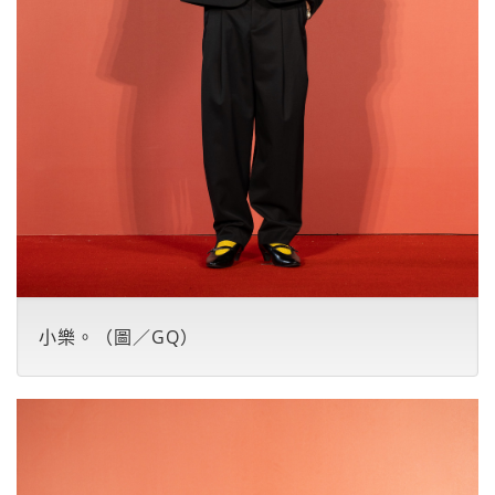
小樂。（圖／GQ）