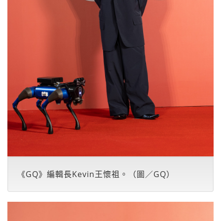
《GQ》編輯長Kevin王懷祖。（圖／GQ）