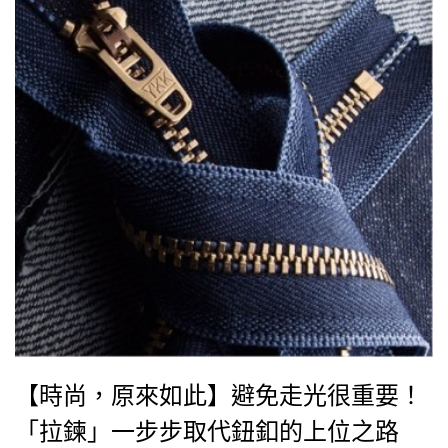
【時尚，原來如此】避免走光很重要！
「拉鍊」一步步取代鈕釦的上位之路