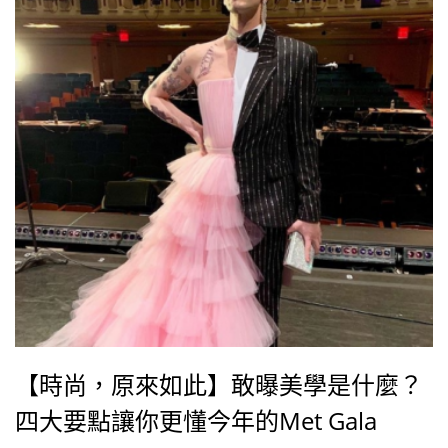
【時尚，原來如此】敢曝美學是什麼？
四大要點讓你更懂今年的Met Gala