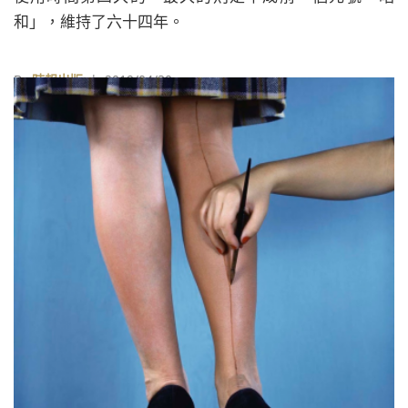
和」，維持了六十四年。
By
時報出版
| 2019/04/30