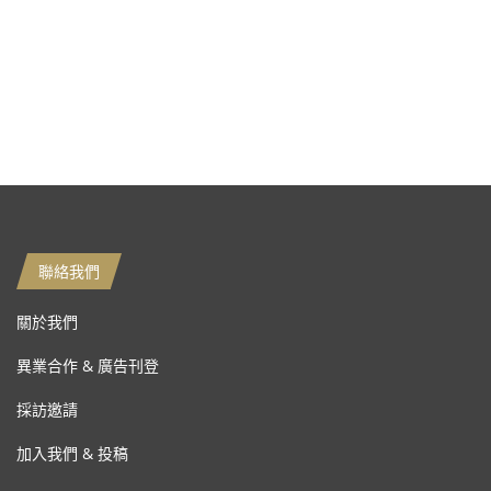
聯絡我們
關於我們
異業合作 & 廣告刊登
採訪邀請
加入我們 & 投稿