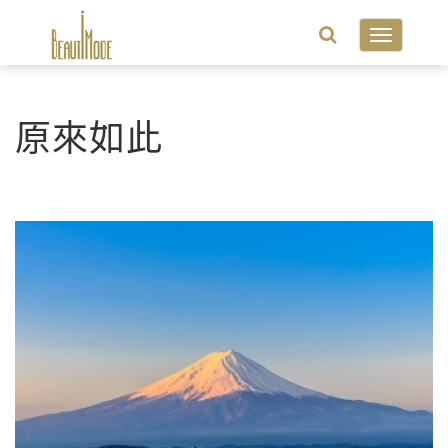
Toggle
navigatio
原來如此