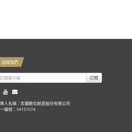
追蹤我們
訂閱
業人名稱：宏麗數位創意股份有限公司
一編號：54151074