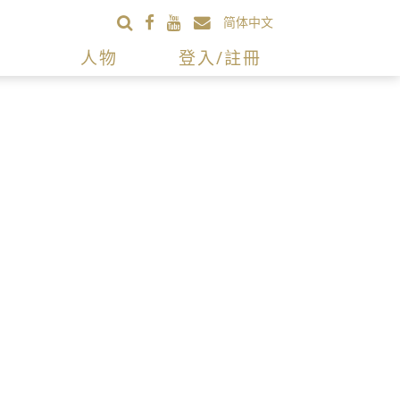
简体中文
人物
登入/註冊