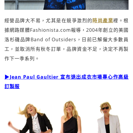
經營品牌大不易，尤其是在競爭激烈的
時尚產業
裡。根
據網路媒體Fashionista.com報導，2004年創立的美國
洛杉磯品牌Band of Outsiders，日前已解僱大多數員
工，並取消所有秋冬訂單，品牌資金不足，決定不再製
作下一季系列。
▶Jean Paul Gaultier 宣布退出成衣市場專心作高級
訂製服