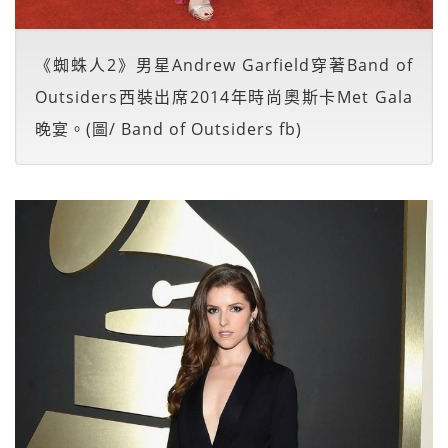
《蜘蛛人2》男星Andrew Garfield穿著Band of
Outsiders西裝出席2014年時尚奧斯卡Met Gala
晚宴。(圖/ Band of Outsiders fb)