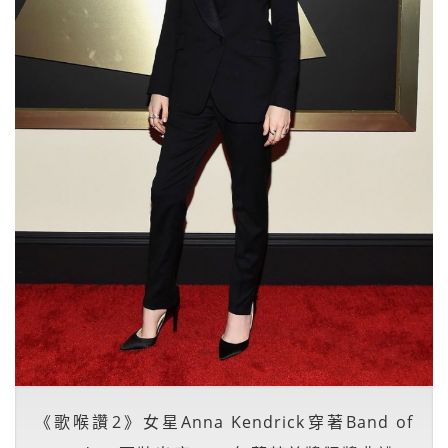
《歌喉讚2》女星Anna Kendrick穿著Band of