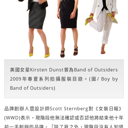
美國女星Kirsten Dunst曾為Band of Outsiders
2009年春夏系列拍攝服裝目錄。(圖/ Boy by
Band of Outsiders)
品牌創辦人暨設計師Scott Sternberg對《女裝日報》
(WWD)表示，現階段他無法確認或否認他將結束他十年
前一手創辦的品牌，「除了我之外，現階段沒有人知道