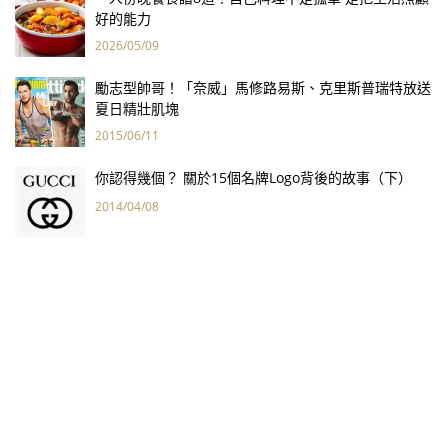
好的能力
2026/05/09
勵志型帥哥！「奈威」馬修路易斯、克里斯普瑞特放送
夏日精壯肌塊
2015/06/11
你認得幾個？ 關於15個名牌Logo背後的故事（下）
2014/04/08