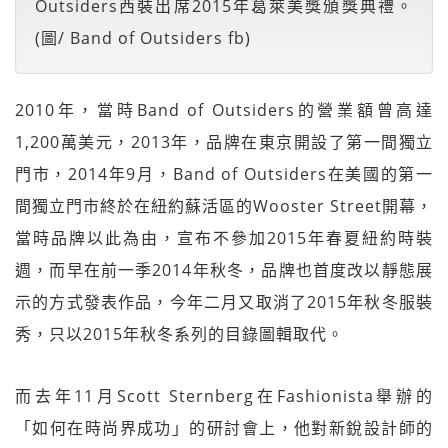
Outsiders西裝出席2015年葛萊美獎頒獎典禮。
(圖/ Band of Outsiders fb)
2010年，當時Band of Outsiders的營業額曾高達
1,200萬美元，2013年，品牌在東京開設了第一間獨立
門市，2014年9月，Band of Outsiders在美國的第一
間獨立門市終於在紐約蘇活區的Wooster Street開幕，
當時品牌以此為由，宣布不參加2015年春夏紐約時裝
週，而早在前一季2014年秋冬，品牌也首度改以靜態展
示的方式發表作品，今年二月又取消了2015年秋冬服裝
秀，只以2015年秋冬系列的目錄圖輯取代。
而去年11月Scott Sternberg在Fashionista舉辦的
「如何在時尚界成功」的研討會上，他對新銳設計師的