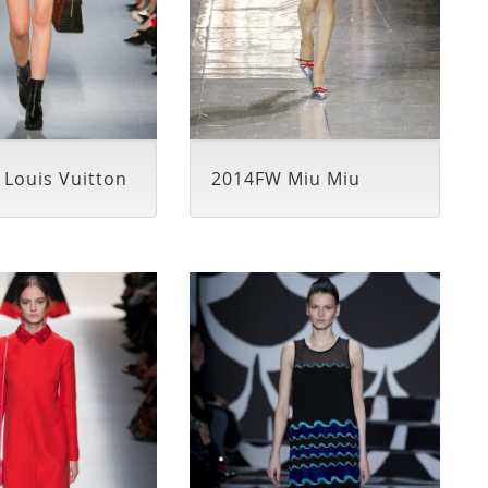
Louis Vuitton
2014FW Miu Miu