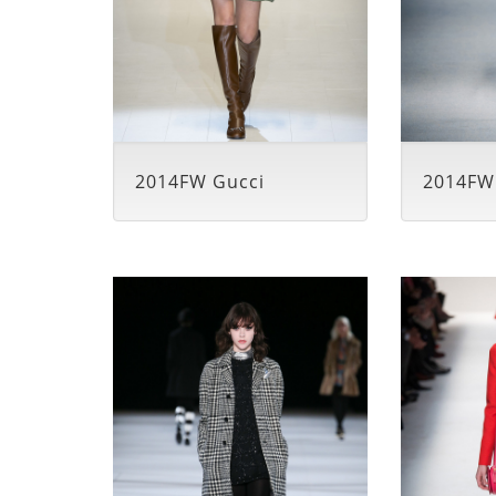
2014FW Gucci
2014FW 