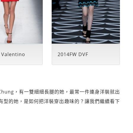
 Valentino
2014FW DVF
 Chung，有一雙細細長腿的她，最常一件連身洋裝就出
有型的她，是如何把洋裝穿出趣味的？讓我們繼續看下