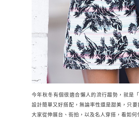
今年秋冬有個很適合懶人的流行趨勢，就是「6
設計簡單又好搭配，無論率性還是甜美，只要換換
大家從伸展台、街拍，以及名人穿搭，看如何