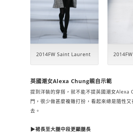
2014FW Saint Laurent
2014FW
英國潮女Alexa Chung親自示範
提到洋裝的穿搭，就不能不提英國潮女Alexa
門，很少做甚麼複雜打扮，看起來總是隨性又
去。
▶裙長至大腿中段更顯腿長