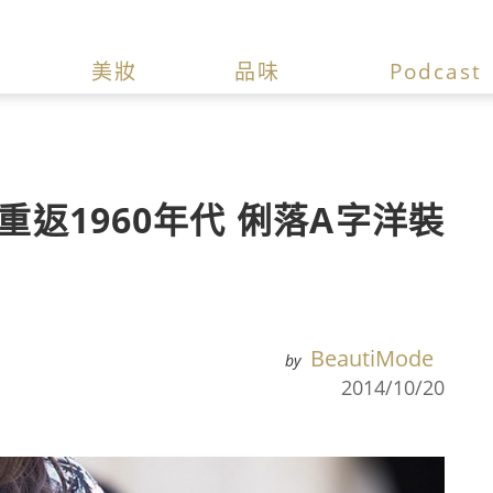
美妝
品味
Podcast
重返1960年代 俐落A字洋裝
BeautiMode
by
2014/10/20