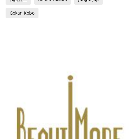
Gokan Kobo