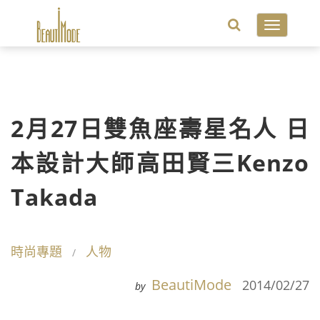
Toggle
navigatio
2月27日雙魚座壽星名人 日
本設計大師高田賢三Kenzo
Takada
時尚專題
人物
BeautiMode
2014/02/27
by