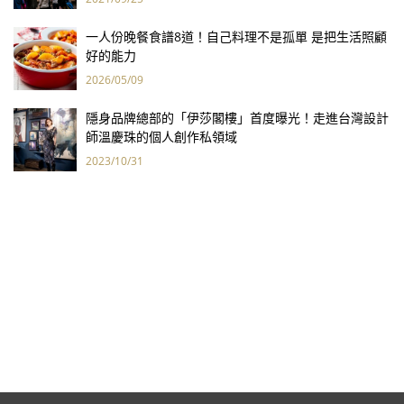
一人份晚餐食譜8道！自己料理不是孤單 是把生活照顧
好的能力
2026/05/09
隱身品牌總部的「伊莎閣樓」首度曝光！走進台灣設計
師溫慶珠的個人創作私領域
2023/10/31