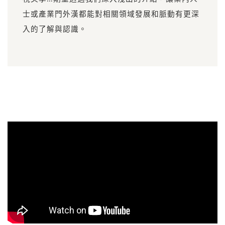
士或產業門外漢都能對相關領域發展和脈動有更深
入的了解與認識。