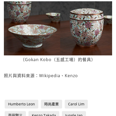
（Gokan Kobo（五感工場）的餐具）
照片與資料來源：Wikipedia、Kenzo
Humberto Leon
時尚產業
Carol Lim
高田賢三
Kenzo Takada
Jungle Jap