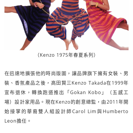
（Kenzo 1975年春夏系列）
在迅速地擴張他的時尚版圖，讓品牌旗下擁有女裝、男
裝、香氛產品之後，高田賢三Kenzo Takada在1999年
宣布退休，轉換跑道推出「Gokan Kobo」（五感工
場）設計家用品。現在Kenzo的創意總監，由2011年開
始接掌的華裔雙人組設計師Carol Lim與Humberto
Leon擔任。