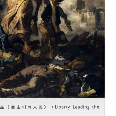
品《自由引導人民》（Liberty Leading the