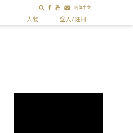
简体中文
人物
登入/註冊