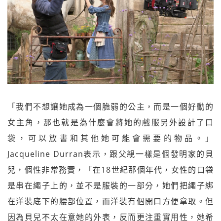
「我們不想讓她成為一個脆弱的公主，而是一個好動的
女主角，那也就是為什麼會將她的戲服另外設計了口
袋，可以放書和其他她可能會需要的物品。」
Jacqueline Durran表示，跟父親一樣是個發明家的貝
兒，個性非常務實，「在18世紀那個年代，女性的口袋
是串在繩子上的，並不是服裝的一部分，她們把繩子綁
在洋裝底下的腰部位置，而洋裝有個開口方便拿取。但
因為貝兒不太在意她的外表，反而更注重實用性，她希