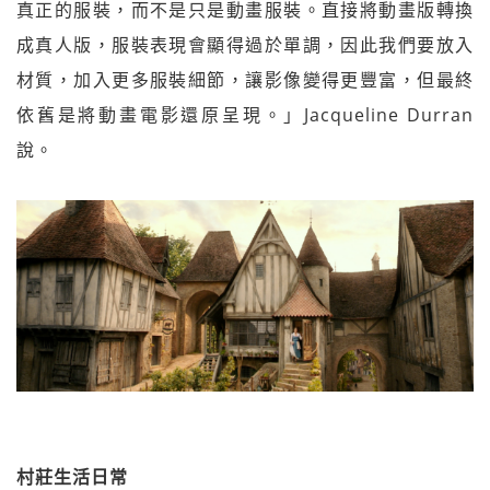
真正的服裝，而不是只是動畫服裝。直接將動畫版轉換
成真人版，服裝表現會顯得過於單調，因此我們要放入
材質，加入更多服裝細節，讓影像變得更豐富，但最終
依舊是將動畫電影還原呈現。」Jacqueline Durran
說。
村莊生活日常