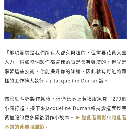
「那項實驗是我們所有人都有興趣的，但需要花費大量
人力，假如整個製作都這樣落實是會有難度的，但光是
學習這些技術，你能提升你的知識，因此就有可能將那
樣的工作擴大執行。」Jacqueline Durran說。
儘管紅斗篷製作耗時，但仍比不上黃禮服耗費了270個
小時打造，接下來Jacqueline Durran將揭露這套經典
黃禮服的更多幕後製作小故事。
點此看電影中可能看
不到的黃禮服細節。