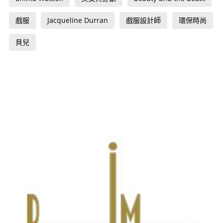
戲服
Jacqueline Durran
戲服設計師
環保時尚
貝兒