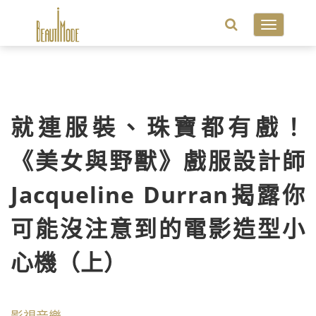
Toggle
navigatio
就連服裝、珠寶都有戲！
《美女與野獸》戲服設計師
Jacqueline Durran揭露你
可能沒注意到的電影造型小
心機（上）