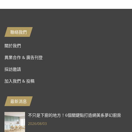
聯絡我們
關於我們
異業合作 & 廣告刊登
採訪邀請
加入我們 & 投稿
最新消息
不只是下廚的地方！6個關鍵點打造網美系夢幻廚房
2026/08/03