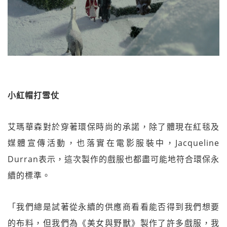
小紅帽打雪仗
艾瑪華森對於穿著環保時尚的承諾，除了體現在紅毯及
媒體宣傳活動，也落實在電影服裝中，Jacqueline
Durran表示，這次製作的戲服也都盡可能地符合環保永
續的標準。
「我們總是試著從永續的供應商看看能否得到我們想要
的布料，但我們為《美女與野獸》製作了許多戲服，我