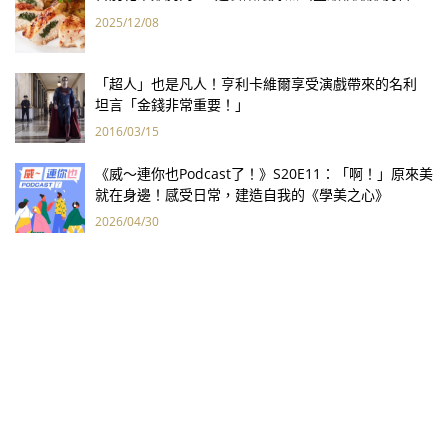
2025/12/08
「超人」也是凡人！亨利卡維爾享受演戲帶來的名利
坦言「金錢非常重要！」
2016/03/15
《威～連你也Podcast了！》S20E11：「啊！」原來美
就在身邊！感受日常，建造自我的《學美之心》
2026/04/30