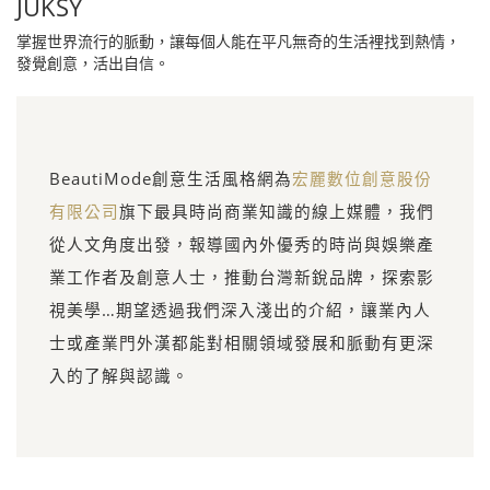
JUKSY
掌握世界流行的脈動，讓每個人能在平凡無奇的生活裡找到熱情，
發覺創意，活出自信。
BeautiMode創意生活風格網為
宏麗數位創意股份
有限公司
旗下最具時尚商業知識的線上媒體，我們
從人文角度出發，報導國內外優秀的時尚與娛樂產
業工作者及創意人士，推動台灣新銳品牌，探索影
視美學…期望透過我們深入淺出的介紹，讓業內人
士或產業門外漢都能對相關領域發展和脈動有更深
入的了解與認識。