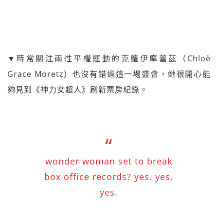
▼時常關注兩性平權運動的克蘿伊摩蕾茲（Chloë
Grace Moretz）也沒有錯過這一場盛會，她很開心能
夠見到《神力女超人》刷新票房紀錄。
wonder woman set to break
box office records? yes. yes.
yes.