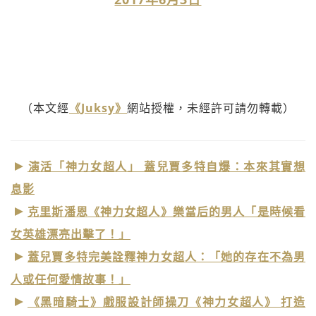
（本文經
《Juksy》
網站授權，未經許可請勿轉載）
演活「神力女超人」 蓋兒賈多特自爆：本來其實想
息影
克里斯潘恩《神力女超人》樂當后的男人「是時候看
女英雄漂亮出擊了！」
蓋兒賈多特完美詮釋神力女超人：「她的存在不為男
人或任何愛情故事！」
《黑暗騎士》戲服設計師操刀《神力女超人》 打造