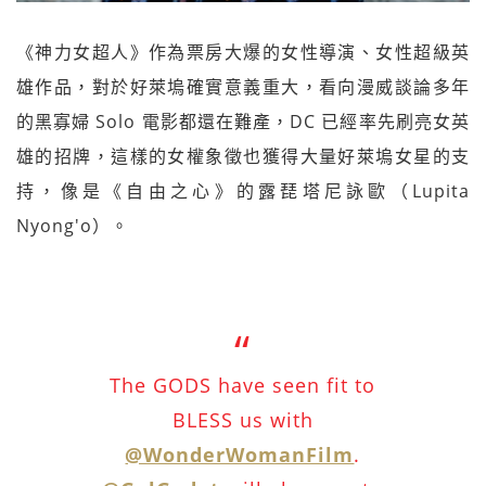
《神力女超人》作為票房大爆的女性導演、女性超級英
雄作品，對於好萊塢確實意義重大，看向漫威談論多年
的黑寡婦 Solo 電影都還在難產，DC 已經率先刷亮女英
雄的招牌，這樣的女權象徵也獲得大量好萊塢女星的支
持，像是《自由之心》的露琵塔尼詠歐（Lupita
Nyong'o）。
The GODS have seen fit to
BLESS us with
@WonderWomanFilm
.