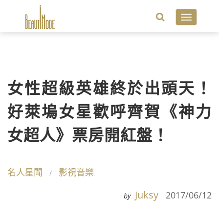
Toggle
navigatio
女性超級英雄終於出頭天！
好萊塢女星歡呼齊賀《神力
女超人》票房開紅盤！
名人星聞
影視音樂
Juksy
2017/06/12
by