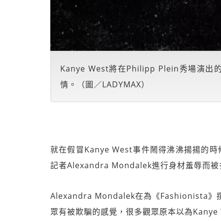
Kanye West將在Philipp Plein
情。（圖／LADYMAX）
就在假冒Kanye West事件鬧得沸沸揚揚的時候，設
記者Alexandra Mondalek進行身材羞辱
Alexandra Mondalek在為《Fashioni
眾有被欺騙的感覺，很多觀眾原本以為Kanye 