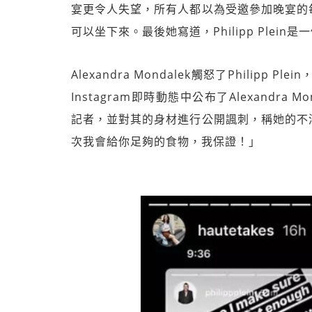
宴更令人失望，所有人都以為受邀參加晚宴的
可以坐下來。最後她寫道，Philipp Plein
Alexandra Mondalek觸怒了Philipp 
Instagram即時動態中公布了Alexandr
記者，並對其的身材進行公開諷刺，稱她的不
次我會給你足夠的食物，我保證！」