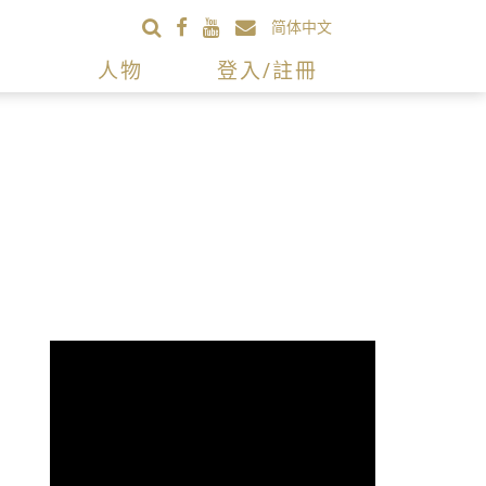
简体中文
人物
登入/註冊