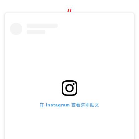
在 Instagram 查看這則貼文