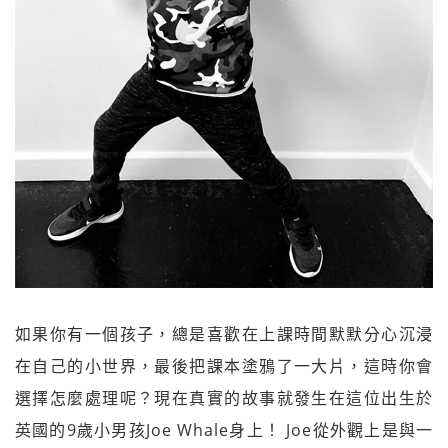
如果你有一個孩子，總是喜歡在上課時間默默分心沉浸
在自己的小世界，最後把課本塗鴉了一大片，這時你會
選擇怎麼處理呢？現在真實的故事就發生在這位出生於
英國的9歲小男孩Joe Whale身上！ Joe從外觀上是與一