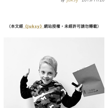
by
（本文經
《Juksy》
網站授權，未經許可請勿轉載）