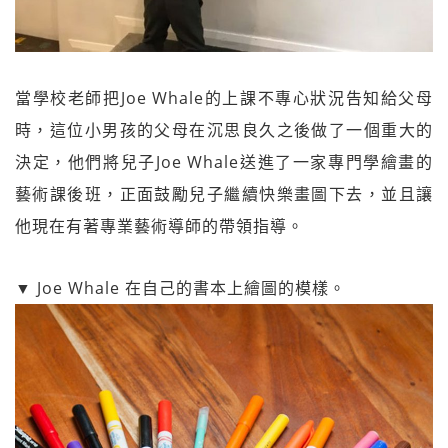
當學校老師把Joe Whale的上課不專心狀況告知給父母
時，這位小男孩的父母在沉思良久之後做了一個重大的
決定，他們將兒子Joe Whale送進了一家專門學繪畫的
藝術課後班，正面鼓勵兒子繼續快樂畫圖下去，並且讓
他現在有著專業藝術導師的帶領指導。
▼ Joe Whale 在自己的書本上繪圖的模樣。