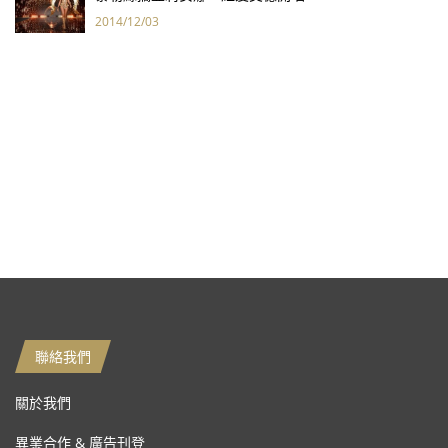
2014/12/03
聯絡我們
關於我們
異業合作 & 廣告刊登