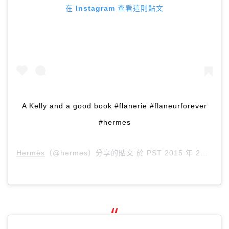
在 Instagram 查看這則貼文
A Kelly and a good book #flanerie #flaneurforever
#hermes
Hermès
（@hermes）分享的貼文 於
PST 2015 年 2月 月 17 日 上午 9:15