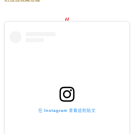
在 Instagram 查看這則貼文