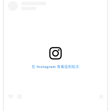
在 Instagram 查看這則貼文