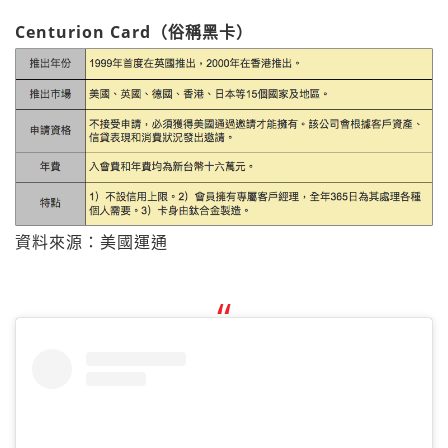
Centurion Card（俗稱黑卡）
資料來源：美國運通