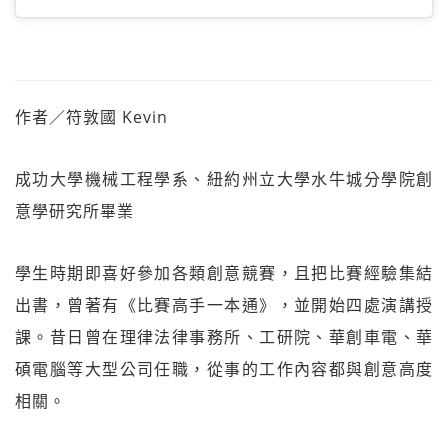
作者／符敦國 Kevin
成功大學機械工程學系、紐約州立大學水牛城分學院創
意學研究所畢業
學生時期即喜好參加各類創意競賽，且把比賽經驗集結
出書，曾著有《比賽高手一本通》，並開始四處演講授
課。昔日曾在理律法律事務所、工研院、華創車電、華
碩電腦等大型公司任職，從事的工作內容都與創意高度
相關。