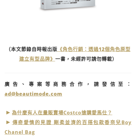
（本文節錄自時報出版
《角色行銷：透過12個角色原型
建立有型品牌》
一書，未經許可請勿轉載）
廣告、專案等商務合作，請發信至：
ad@beautimode.com
為什麼有人在量販賣場Costco搶購愛馬仕？
傳奇愛情的見證 剛柔並濟的百搭包款香奈兒Boy
Chanel Bag