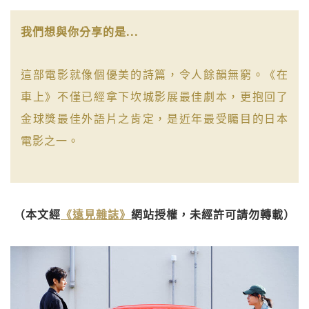
我們想與你分享的是...
這部電影就像個優美的詩篇，令人餘韻無窮。《在
車上》不僅已經拿下坎城影展最佳劇本，更抱回了
金球獎最佳外語片之肯定，是近年最受矚目的日本
電影之一。
（本文經
《遠見雜誌》
網站授權，未經許可請勿轉載）