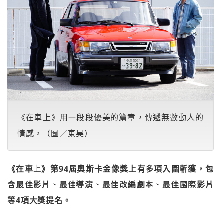
《在車上》用一段段優美的篇章，傳遞無數動人的
情感。（圖／東昊）
《在車上》第94屆奧斯卡金像獎上有多項入圍斬獲，包
含最佳影片、最佳導演、最佳改編劇本、最佳國際影片
等4項大獎提名。