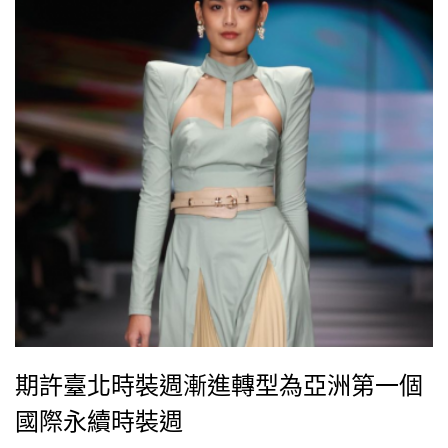
期許臺北時裝週漸進轉型為亞洲第一個
國際永續時裝週