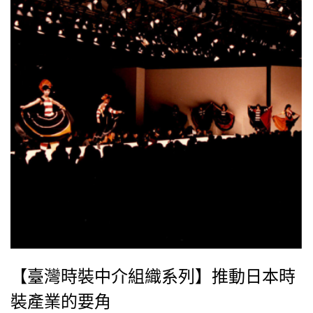
【臺灣時裝中介組織系列】推動日本時
裝產業的要角