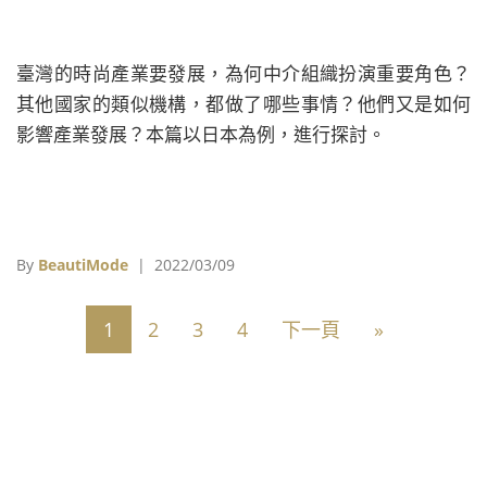
臺灣的時尚產業要發展，為何中介組織扮演重要角色？
其他國家的類似機構，都做了哪些事情？他們又是如何
影響產業發展？本篇以日本為例，進行探討。
By
BeautiMode
| 2022/03/09
1
2
3
4
下一頁
»