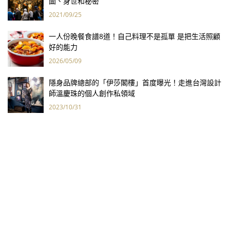
圖、身世和秘密
2021/09/25
一人份晚餐食譜8道！自己料理不是孤單 是把生活照顧
好的能力
2026/05/09
隱身品牌總部的「伊莎閣樓」首度曝光！走進台灣設計
師溫慶珠的個人創作私領域
2023/10/31