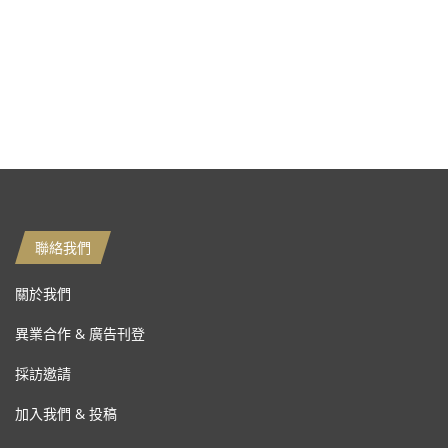
聯絡我們
關於我們
異業合作 & 廣告刊登
採訪邀請
加入我們 & 投稿