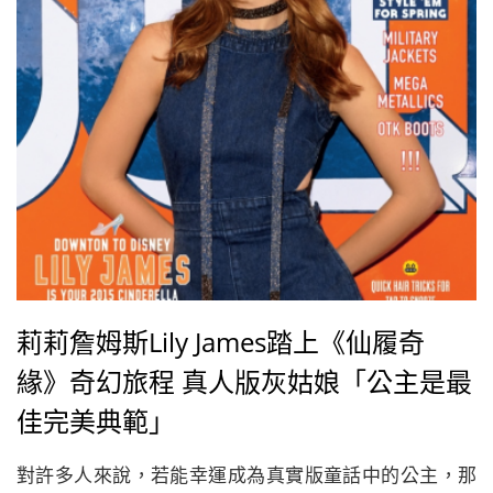
莉莉詹姆斯Lily James踏上《仙履奇
緣》奇幻旅程 真人版灰姑娘「公主是最
佳完美典範」
對許多人來說，若能幸運成為真實版童話中的公主，那