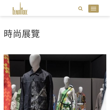
Toggle
navigatio
時尚展覽