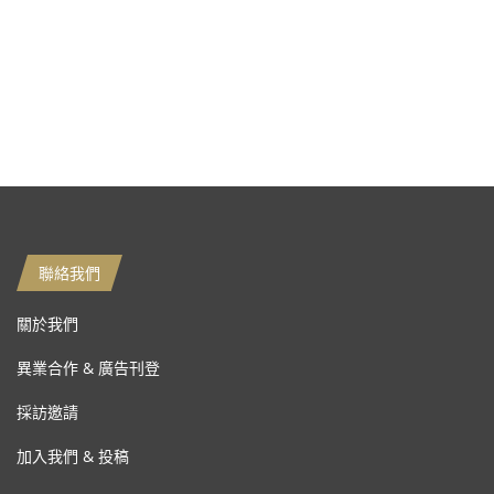
聯絡我們
關於我們
異業合作 & 廣告刊登
採訪邀請
加入我們 & 投稿