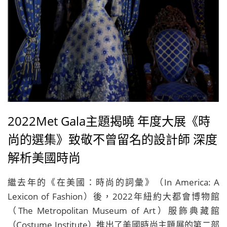
2022Met Gala主題揭曉 年度大展《時
尚的選集》致敬不曾留名的設計師 深度
解析美國時尚
繼去年的《在美國：時尚的詞彙》（In America: A
Lexicon of Fashion）後，2022年紐約大都會博物館
（The Metropolitan Museum of Art）服飾典藏館
（Costume Institute）推出了美國時尚主題展的第二部