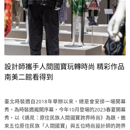
設計師攜手人間國寶玩轉時尚 精彩作品
南美二館看得到
臺北時裝週自2018年舉辦以來，總是會安排一場開幕
秀，為時裝週揭開序幕，今年10月登場的2023春夏開幕
秀，以《遇見：原住民族人間國寶跨界時尚》為題，邀
來五位原住民族「人間國寶」與五位時尚設計師的跨界