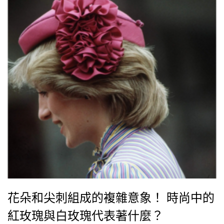
花朵和尖刺組成的複雜意象！ 時尚中的
紅玫瑰與白玫瑰代表著什麼？