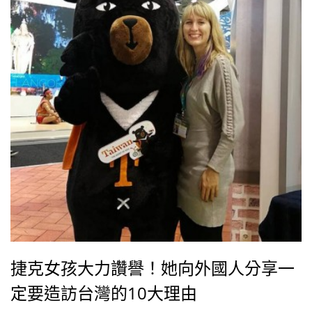
捷克女孩大力讚譽！她向外國人分享一
定要造訪台灣的10大理由