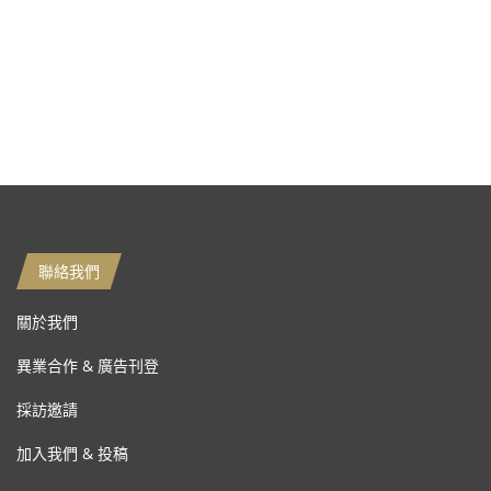
聯絡我們
關於我們
異業合作 & 廣告刊登
採訪邀請
加入我們 & 投稿