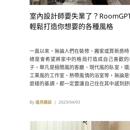
室內設計師要失業了？RoomGP
輕鬆打造你想要的各種風格
一直以來，無論人們在裝修、搬家或買新房時
總是會希望將家中的格局打造成自己喜歡的
子，舉凡是極簡風的客廳、現代風的臥室，還
工業風的工作室、熱帶風情的浴室等，無論是
麼樣的基調，都一定要讓自己住在其中感到舒
和自在。
By
遠見雜誌
| 2023/04/03