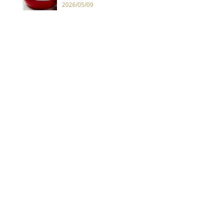
2026/05/09