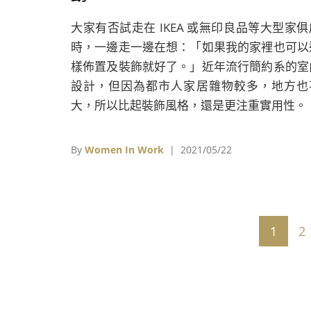
大家有否試走在 IKEA 或無印良品等大型家俱
時，一邊走一邊在想：「如果我的家裡也可以
樣佈置及裝飾就好了。」近年流行簡約系的室
設計，但因為都市人家居雜物較多，地方也
大，所以比起裝飾風格，還是更注重實用性。
By
Women In Work
| 2021/05/22
1
2