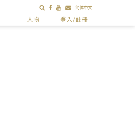
简体中文
人物
登入/註冊