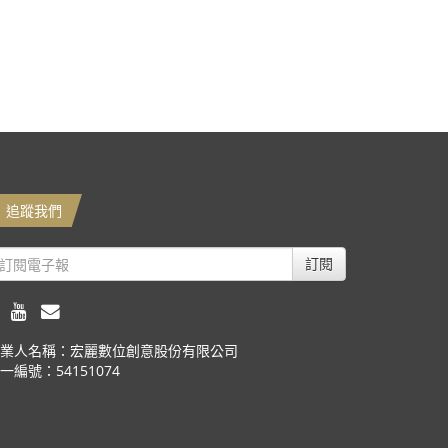
追蹤我們
訂閱
業人名稱：宏麗數位創意股份有限公司
一編號：54151074